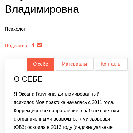
Владимировна
Психолог;
Поделится:
О себе
Материалы
Контакты
О СЕБЕ
Я Оксана Гагунина, дипломированный
психолог. Моя практика началась с 2011 года.
Коррекционное направление в работе с детьми
с ограниченными возможностями здоровья
(ОВЗ) освоила в 2013 году (индивидуальные