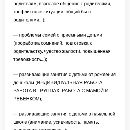
родителям, взрослое общение с родителями,
конфликтные ситуации, общий быт с
родителями...);
— проблемы семей с приемными детьми
(проработка сомнений, подготовка к
родительству, чувство жалости, повышенная
тревожность...);
— развивающие занятия с детьми от рождения
до школы (ИНДИВИДУАЛЬНАЯ РАБОТА,
РАБОТА В ГРУППАХ, РАБОТА С МАМОЙ И
РЕБЕНКОМ);
— развивающие занятия с детьми в начальной
школе (внимание, усидчивость, память,