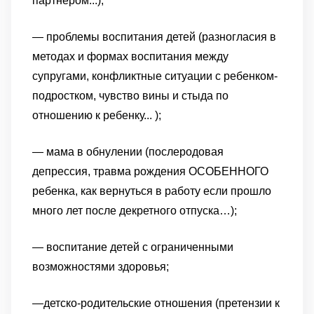
партнером...);
— проблемы воспитания детей (разногласия в
методах и формах воспитания между
супругами, конфликтные ситуации с ребенком-
подростком, чувство вины и стыда по
отношению к ребенку... );
— мама в обнулении (послеродовая
депрессия, травма рождения ОСОБЕННОГО
ребенка, как вернуться в работу если прошло
много лет после декретного отпуска…);
— воспитание детей с ограниченными
возможностями здоровья;
—детско-родительские отношения (претензии к