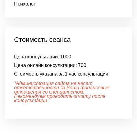
Психолог
Стоимость сеанса
Цена консультации:
1000
Цена онлайн консультации:
700
Стоимость указана за 1 час консультации
*Администрация сайта не несет
ответственности за Ваши финансовые
отношения со специалистом.
Рекомендуем проводить оплату после
консультации