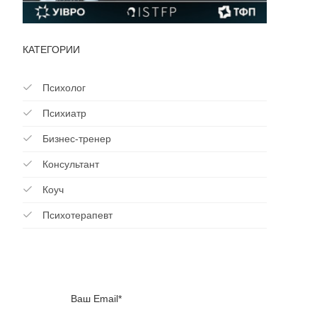
КАТЕГОРИИ
Психолог
Психиатр
Бизнес-тренер
Консультант
Коуч
Психотерапевт