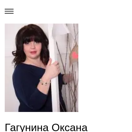
Гагунина Оксана