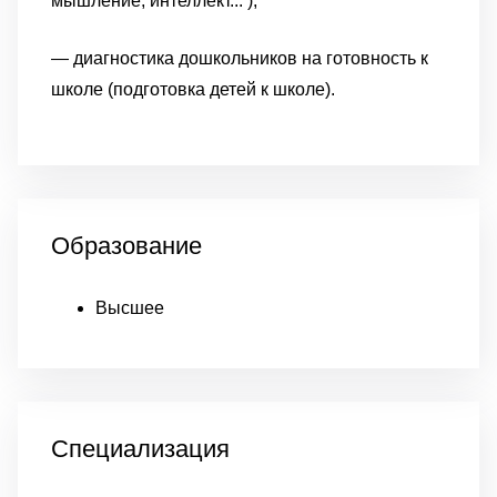
мышление, интеллект... );
— диагностика дошкольников на готовность к
школе (подготовка детей к школе).
Образование
Высшее
Специализация