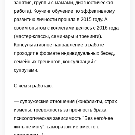
занятия, группы с мамами, диагностическая
работа). Коучинг обучение по эффективному
развитию личности прошла в 2015 году. А
своим опытом с коллегами делюсь с 2016 года
(мастер-классы, семинары и тренинги).
Консультативное направление в работе
проходит в формате индивидуальных бесед,
семейных тренингов, консультаций с
супругами.
С чем я работаю:
— супружеские отношения (конфликты, страх
измены, тревожность за прочность брака,
психологическая зависимость "Без него/нее
жить не могу", саморазвитие вместе с