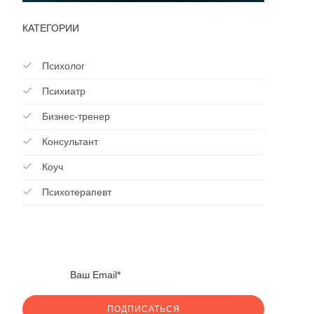
КАТЕГОРИИ
Психолог
Психиатр
Бизнес-тренер
Консультант
Коуч
Психотерапевт
ПОДПИСАТЬСЯ