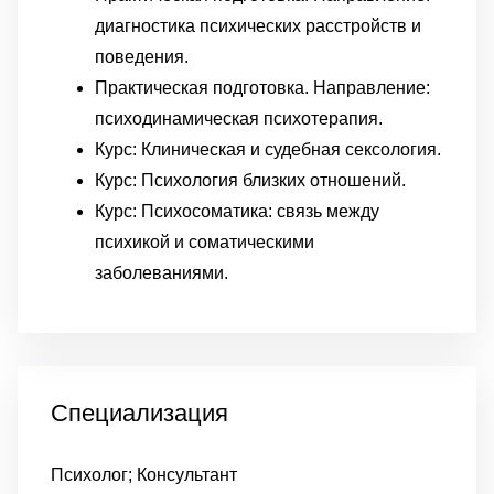
диагностика психических расстройств и
поведения.
Практическая подготовка. Направление:
психодинамическая психотерапия.
Курс: Клиническая и судебная сексология.
Курс: Психология близких отношений.
Курс: Психосоматика: связь между
психикой и соматическими
заболеваниями.
Специализация
Психолог; Консультант