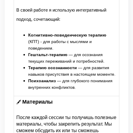
В своей работе я использую интегративный
подход, сочетающий:
Когнитивно-поведенческую терапию
(КПТ) - для работы с мыслями и
поведением.
Гештальт-терапию
— для осознания
текущих переживаний и потребностей.
Терапию осознанности
— для развития
навыков присутствия в настоящем моменте.
Психоанализ
— для глубокого понимания
внутренних конфликтов.
Материалы
🖋 
После каждой сессии ты получишь полезные
материалы, чтобы закрепить результат. Мы
сможем обсудить их или ты сможешь