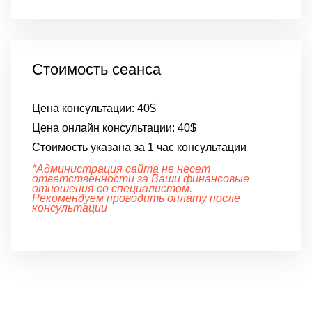
Стоимость сеанса
Цена консультации:
40$
Цена онлайн консультации:
40$
Стоимость указана за 1 час консультации
*Администрация сайта не несет
ответственности за Ваши финансовые
отношения со специалистом.
Рекомендуем проводить оплату после
консультации