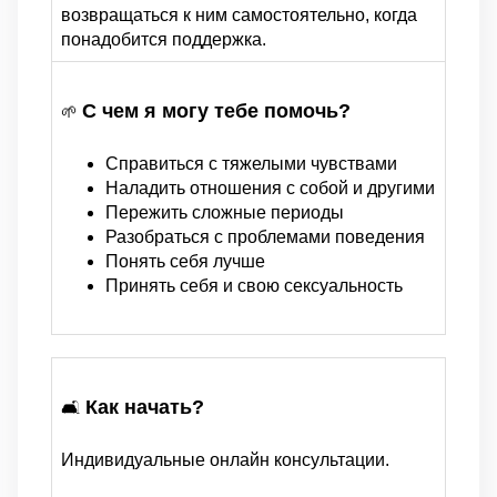
возвращаться к ним самостоятельно, когда
понадобится поддержка.
С чем я могу тебе помочь?
🌱 
Справиться с тяжелыми чувствами
Наладить отношения с собой и другими
Пережить сложные периоды
Разобраться с проблемами поведения
Понять себя лучше
Принять себя и свою сексуальность
Как начать?
🛋
Индивидуальные онлайн консультации.