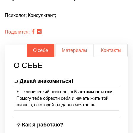
Психолог; Консультант;
Поделится:
О себе
Материалы
Контакты
О СЕБЕ
Давай знакомиться!
🤝
Я - клинический психолог,
с 5-летним опытом.
Помогу тебе обрести себя и начать жить той
жизнью, о которой ты давно мечтаешь.
Как я работаю?
💡