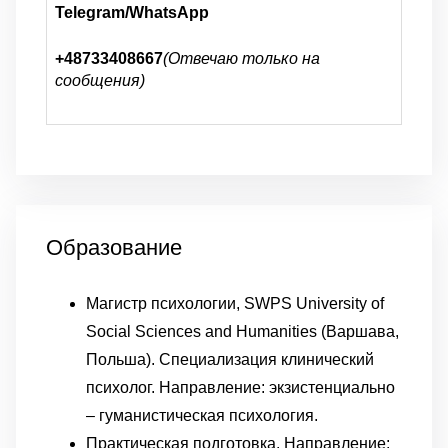
Telegram/WhatsApp
+48733408667
(Отвечаю только на
сообщения)
Образование
Магистр психологии, SWPS University of
Social Sciences and Humanities (Варшава,
Польша). Специализация клинический
психолог. Направление: экзистенциально
– гуманистическая психология.
Практическая подготовка. Направление: