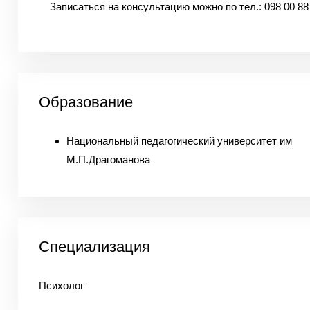
Записаться на консультацию можно по тел.: 098 00 88
Образование
Национальный педагогический университет им
М.П.Драгоманова
Специализация
Психолог