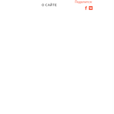
Поделится:
О САЙТЕ