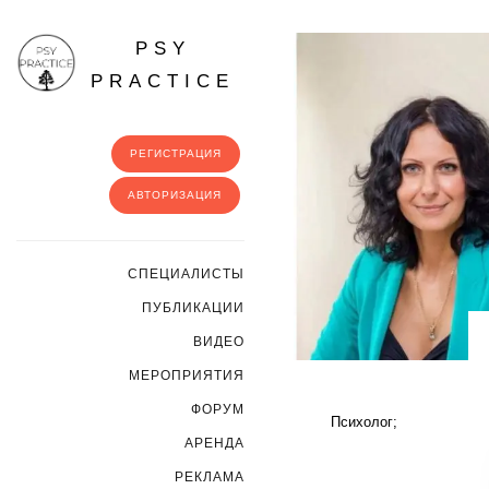
PSY
PRACTICE
РЕГИСТРАЦИЯ
АВТОРИЗАЦИЯ
CПЕЦИАЛИСТЫ
ПУБЛИКАЦИИ
ВИДЕО
МЕРОПРИЯТИЯ
ФОРУМ
Психолог;
АРЕНДА
РЕКЛАМА