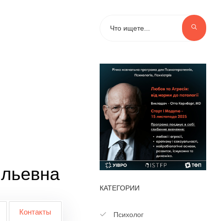
ильевна
КАТЕГОРИИ
Контакты
Психолог