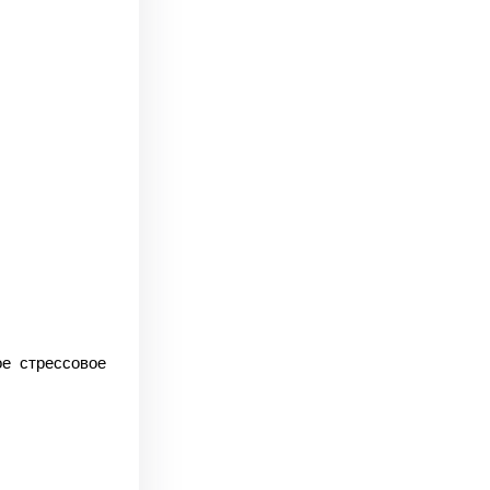
е стрессовое