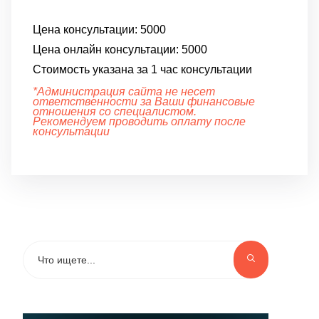
Цена консультации:
5000
Цена онлайн консультации:
5000
Стоимость указана за 1 час консультации
*Администрация сайта не несет
ответственности за Ваши финансовые
отношения со специалистом.
Рекомендуем проводить оплату после
консультации