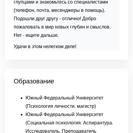
глупцами и знакомьтесь со специалистами
(телефон, почта, месенджеры в помощь).
Подошли друг другу - отлично! Добро
пожаловать в мир новых глубин и смыслов.
Нет - ищите дальше.
Удачи в этом нелегком деле!
Образование
Южный Федеральный Университет
(Психология личности. магистр)
Южный Федеральный Университет
(Социальная психология. Аспирантура.
Исследователь. Преподаватель