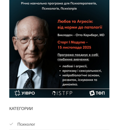
КАТЕГОРИИ
Психолог