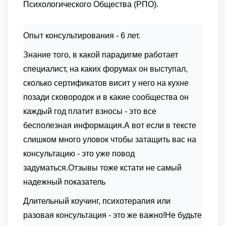
Психологического Общества (РПО).
Опыт консультирования - 6 лет.
Знание того, в какой парадигме работает
специалист, на каких форумах он выступал,
сколько сертификатов висит у него на кухне
позади сковородок и в какие сообщества он
каждый год платит взносы - это все
бесполезная информация.
А вот если в тексте
слишком много уловок чтобы затащить вас на
консультацию - это уже повод
задуматься.
Отзывы тоже кстати не самый
надежный показатель
Длительный коучинг, психотерапия или
разовая консультация - это же важно!
Не будьте