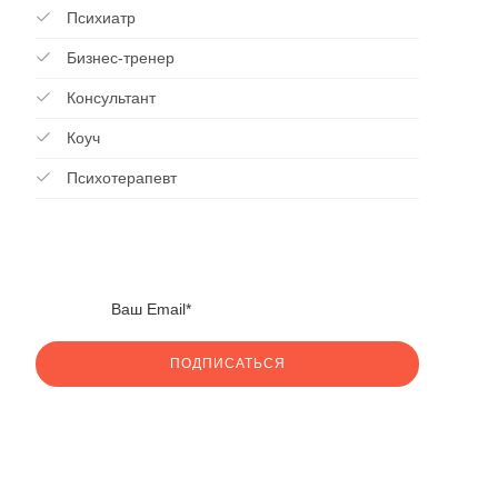
Психиатр
Бизнес-тренер
Консультант
Коуч
Психотерапевт
ПОДПИСАТЬСЯ