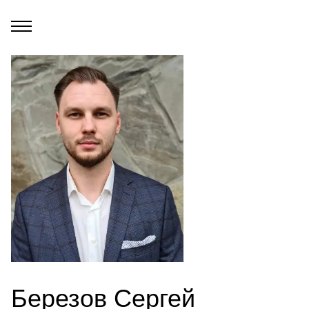
Березов Сергей