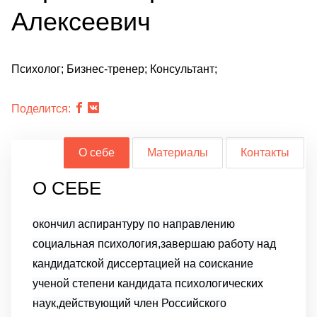
Алексеевич
Психолог; Бизнес-тренер; Консультант;
Поделится:
О себе
Материалы
Контакты
О СЕБЕ
окончил аспирантуру по направлению
социальная психология,
завершаю работу над
кандидатской диссертацией на соискание
ученой степени кандидата психологических
наук,
действующий член Российского