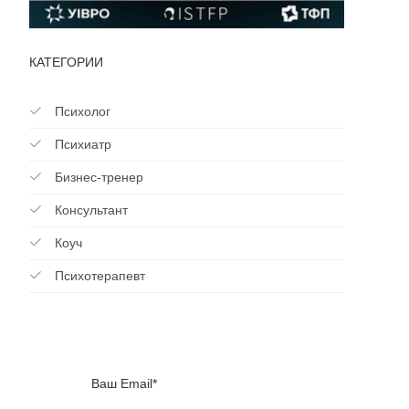
КАТЕГОРИИ
Психолог
Психиатр
Бизнес-тренер
Консультант
Коуч
Психотерапевт