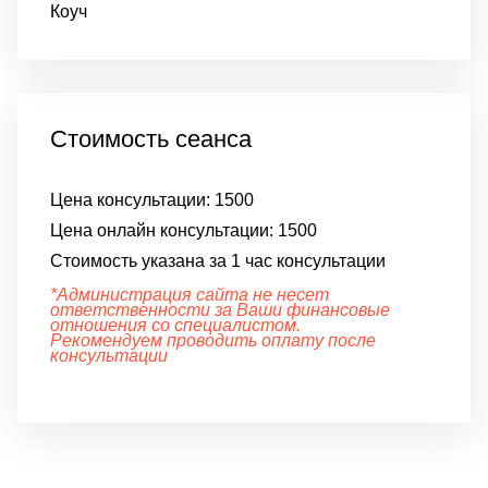
Коуч
Стоимость сеанса
Цена консультации:
1500
Цена онлайн консультации:
1500
Стоимость указана за 1 час консультации
*Администрация сайта не несет
ответственности за Ваши финансовые
отношения со специалистом.
Рекомендуем проводить оплату после
консультации