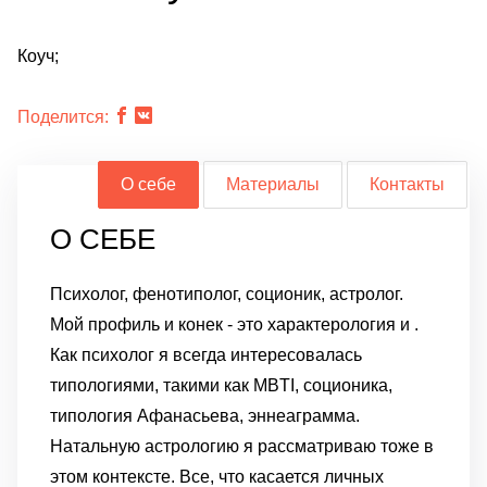
Коуч;
Поделится:
О себе
Материалы
Контакты
О СЕБЕ
Психолог, фенотиполог, соционик, астролог.
Мой профиль и конек - это характерология и .
Как психолог я всегда интересовалась
типологиями, такими как MBTI, соционика,
типология Афанасьева, эннеаграмма.
Натальную астрологию я рассматриваю тоже в
этом контексте. Все, что касается личных