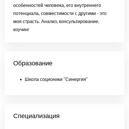
особенностей человека, его внутреннего
потенциала, совместимости с другими - это
моя страсть. Анализ, консультирование,
коучинг
Образование
Школа соционики "Синергия"
Специализация