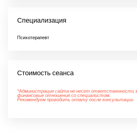
Специализация
Психотерапевт
Стоимость сеанса
*Администрация сайта не несет ответственности 
финансовые отношения со специалистом.
Рекомендуем проводить оплату после консультации