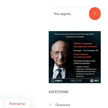
КАТЕГОРИИ
Контакты
Психолог