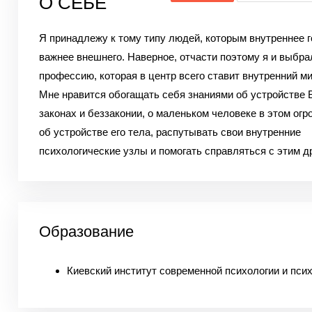
О СЕБЕ
Я принадлежу к тому типу людей, которым внутреннее 
важнее внешнего. Наверное, отчасти поэтому я и выбра
профессию, которая в центр всего ставит внутренний ми
Мне нравится обогащать себя знаниями об устройстве 
законах и беззаконии, о маленьком человеке в этом огр
об устройстве его тела, распутывать свои внутренние
психологические узлы и помогать справляться с этим д
Образование
Киевский институт современной психологии и пси