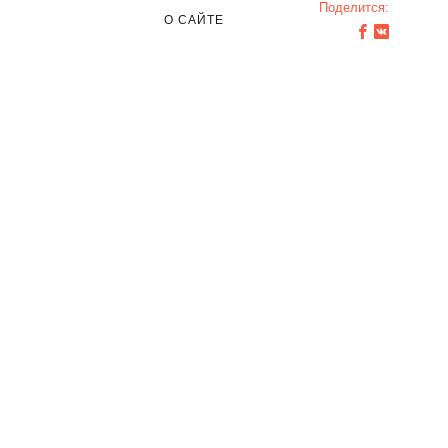
Поделится:
О САЙТЕ