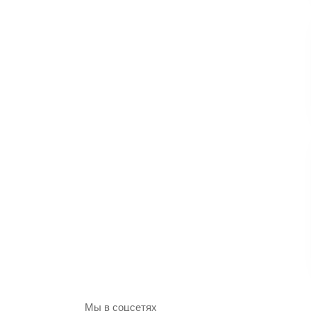
Мы в соцсетях