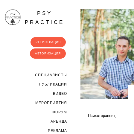
PSY
PRACTICE
РЕГИСТРАЦИЯ
АВТОРИЗАЦИЯ
CПЕЦИАЛИСТЫ
ПУБЛИКАЦИИ
ВИДЕО
МЕРОПРИЯТИЯ
ФОРУМ
Психотерапевт;
АРЕНДА
РЕКЛАМА