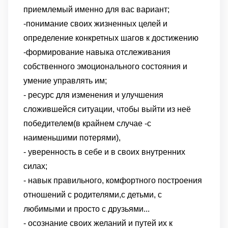
приемлемый именно для вас вариант;
-понимание своих жизненных целей и
определение конкретных шагов к достижению
-формирование навыка отслеживания
собственного эмоционального состояния и
умение управлять им;
- ресурс для изменения и улучшения
сложившейся ситуации, чтобы выйти из неё
победителем(в крайнем случае -с
наименьшими потерями),
- уверенность в себе и в своих внутренних
силах;
- навык правильного, комфортного построения
отношений с родителями,с детьми, с
любимыми и просто с друзьями...
- осознание своих желаний и путей их к