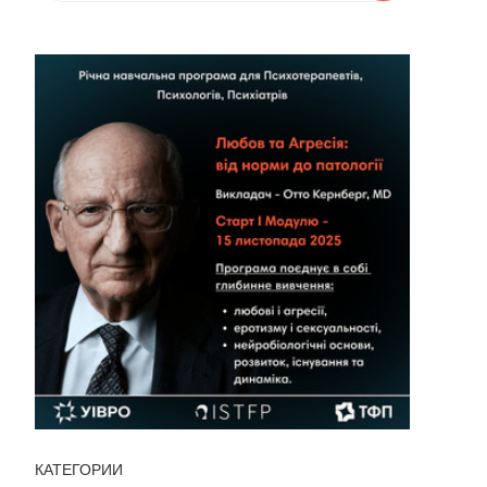
КАТЕГОРИИ