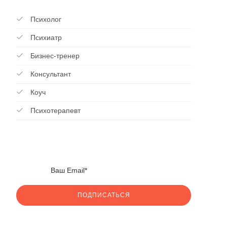
Психолог
Психиатр
Бизнес-тренер
Консультант
Коуч
Психотерапевт
ПОДПИСАТЬСЯ