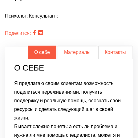
Психолог; Консультант;
Поделится:
О себе
Материалы
Контакты
О СЕБЕ
Я предлагаю своим клиентам возможность
поделиться переживаниями, получить
поддержку и реальную помощь, осознать свои
ресурсы и сделать следующий шаг в своей
жизни.
Бывает сложно понять: а есть ли проблема и
нужна ли мне помощь специалиста, может я и