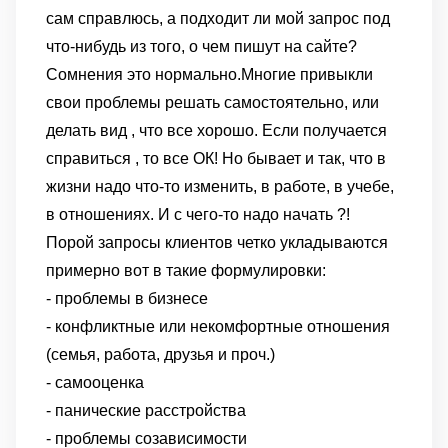
сам справлюсь, а подходит ли мой запрос под
что-нибудь из того, о чем пишут на сайте?
Сомнения это нормально.Многие привыкли
свои проблемы решать самостоятельно, или
делать вид , что все хорошо. Если получается
справиться , то все ОК! Но бывает и так, что в
жизни надо что-то изменить, в работе, в учебе,
в отношениях. И с чего-то надо начать ?!
Порой запросы клиентов четко укладываются
примерно вот в такие формулировки:
- проблемы в бизнесе
- конфликтные или некомфортные отношения
(семья, работа, друзья и проч.)
- самооценка
- панические расстройства
- проблемы созависимости