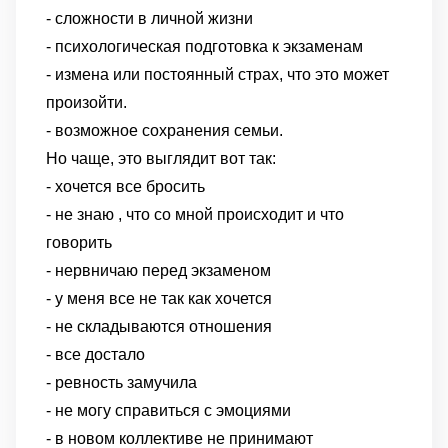
- сложности в личной жизни
- психологическая подготовка к экзаменам
- измена или постоянный страх, что это может
произойти.
- возможное сохранения семьи.
Но чаще, это выглядит вот так:
- хочется все бросить
- не знаю , что со мной происходит и что
говорить
- нервничаю перед экзаменом
- у меня все не так как хочется
- не складываются отношения
- все достало
- ревность замучила
- не могу справиться с эмоциями
- в новом коллективе не принимают