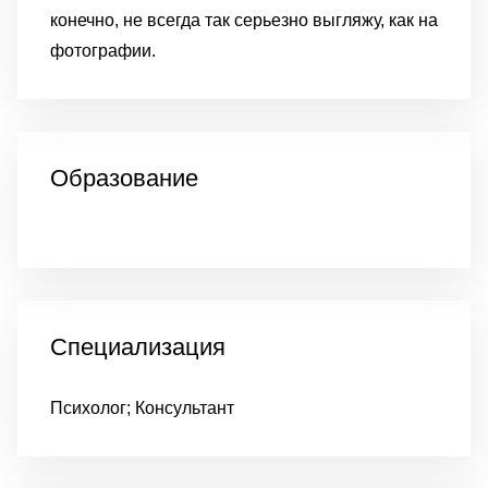
конечно, не всегда так серьезно выгляжу, как на
фотографии.
Образование
Специализация
Психолог; Консультант