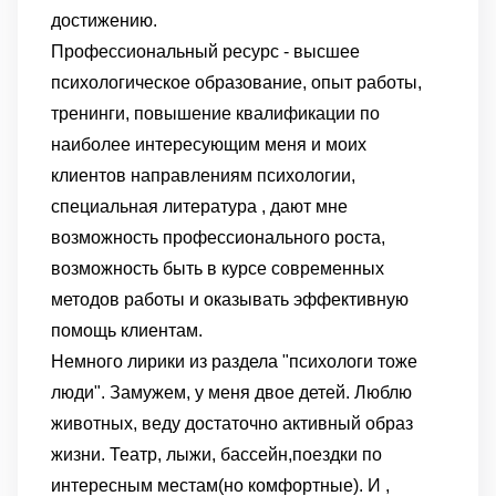
достижению.
Профессиональный ресурс - высшее
психологическое образование, опыт работы,
тренинги, повышение квалификации по
наиболее интересующим меня и моих
клиентов направлениям психологии,
специальная литература , дают мне
возможность профессионального роста,
возможность быть в курсе современных
методов работы и оказывать эффективную
помощь клиентам.
Немного лирики из раздела "психологи тоже
люди". Замужем, у меня двое детей. Люблю
животных, веду достаточно активный образ
жизни. Театр, лыжи, бассейн,поездки по
интересным местам(но комфортные). И ,