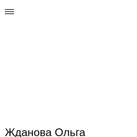
Жданова Ольга