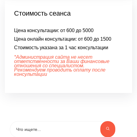
Стоимость сеанса
Цена консультации:
от 600 до 5000
Цена онлайн консультации:
от 600 до 1500
Стоимость указана за 1 час консультации
*Администрация сайта не несет
ответственности за Ваши финансовые
отношения со специалистом.
Рекомендуем проводить оплату после
консультации