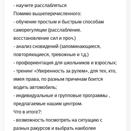
- научите расслабляться
Помимо вышеперечисленного:
- обучение простым и быстрым способам
саморегуляции (расслабление.
восстановление сил и проч.)
- анализ сновидений (запоминающиеся,
повторяющиеся, тревожные и т.д.)
- профориентация для школьников и взрослых;
- тренинг «Уверенность за рулем», для тех, кто,
имея права, по разным причинам боится
водить автомобиль;
- индивидуальные и групповые программы ,
предлагаемые нашим центром.
Что в итоге?:
- возможность посмотреть на ситуацию с
разных ракурсов и выбрать наиболее