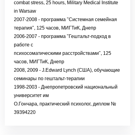
combat stress, 25 hours, Military Medical Institute
in Warsaw
2007-2008 - программа "Системная семейная
терапия", 125 часов, МИГТиК, Днепр
2006-2007
-
программа "Гештальт-подход в
работе с
психосоматическими
расстройствами", 125
часов, МИГТиК, Днепр
2008, 2009 - J.Edward Lynch (США), обучающие
семинары по гештальт-терапии
1998-2003 - Днепропетровский национальный
университет им
О.Гончара, практический психолог, диплом №
39394220