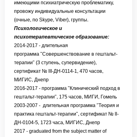
имеющими психиатрическую проблематику,
провожу индивидуальные консультации
(очные, по Skype, Viber), группы.
Психологическое и
психотерапевтическое образование:
2014-2017 - длительная
программа "Совершенствование в гештальт-
терапии" (3 ступень, супервидение),
сертификат № III-ДН-0114-1, 470 часов,
МИГИС, Днепр
2016-2017 - программа "Клинический подход в
гештальт-терапии", 175 часов, МИГИ, Гомель
2003-2007 - длительная программа "Теория и
практика гештальт-терапии", сертификат № II-
ДН-0104-5, 1723 часа, МИГИС, Днепр
2017 - graduated from the subject matter of