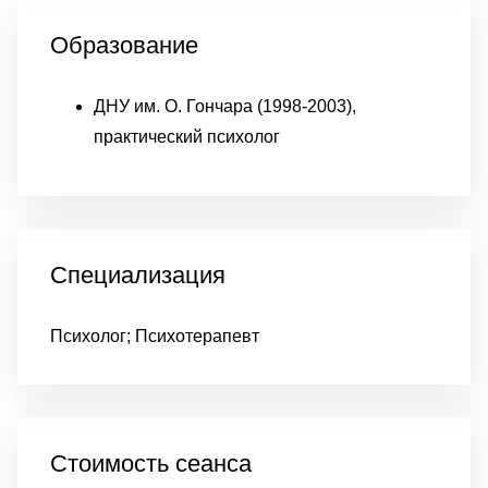
Образование
ДНУ им. О. Гончара (1998-2003),
практический психолог
Специализация
Психолог; Психотерапевт
Стоимость сеанса