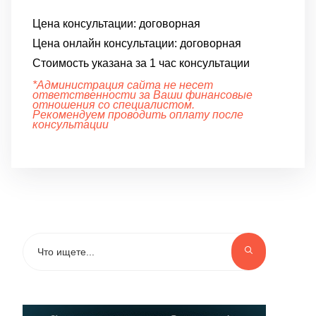
Цена консультации:
договорная
Цена онлайн консультации:
договорная
Стоимость указана за 1 час консультации
*Администрация сайта не несет
ответственности за Ваши финансовые
отношения со специалистом.
Рекомендуем проводить оплату после
консультации