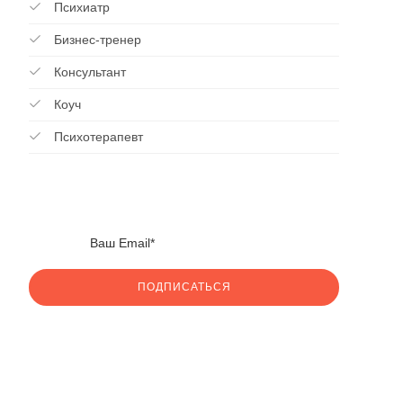
Психиатр
Бизнес-тренер
Консультант
Коуч
Психотерапевт
ПОДПИСАТЬСЯ