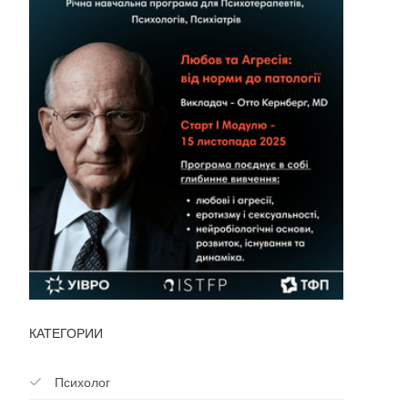
КАТЕГОРИИ
Психолог