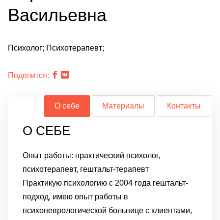
Васильевна
Психолог; Психотерапевт;
Поделится:
О себе
Материалы
Контакты
О СЕБЕ
Опыт работы: практический психолог,
психотерапевт, гештальт-терапевт
Практикую
психологию с 2004 года гештальт-
подход, имею опыт работы в
психоневрологической больнице с клиентами,