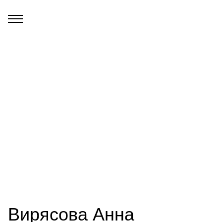
Вирясова Анна