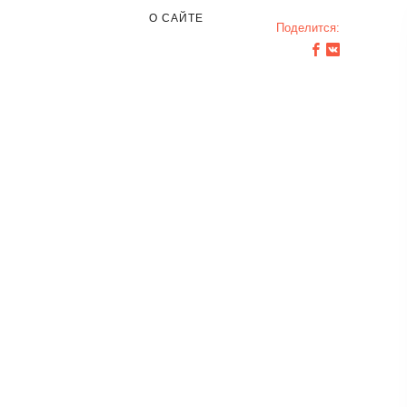
О САЙТЕ
Поделится: