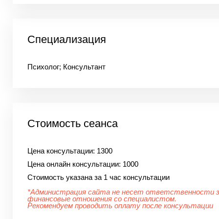
Специализация
Психолог; Консультант
Стоимость сеанса
Цена консультации:
1300
Цена онлайн консультации:
1000
Стоимость указана за 1 час консультации
*Администрация сайта не несет ответственности 
финансовые отношения со специалистом.
Рекомендуем проводить оплату после консультации