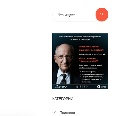
КАТЕГОРИИ
Психолог