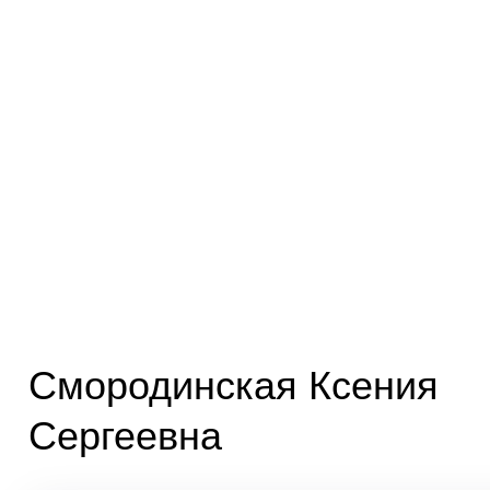
Смородинская Ксения
Сергеевна