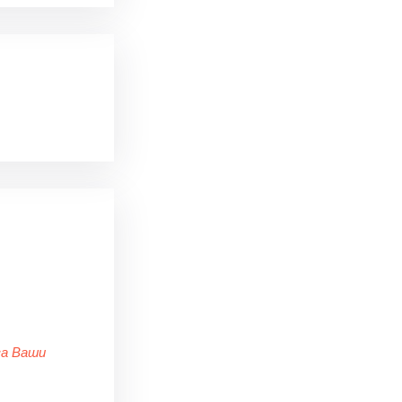
за Ваши