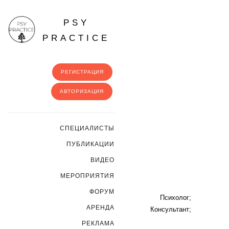
PSY
PRACTICE
РЕГИСТРАЦИЯ
АВТОРИЗАЦИЯ
CПЕЦИАЛИСТЫ
ПУБЛИКАЦИИ
ВИДЕО
МЕРОПРИЯТИЯ
ФОРУМ
Психолог;
АРЕНДА
Консультант;
РЕКЛАМА