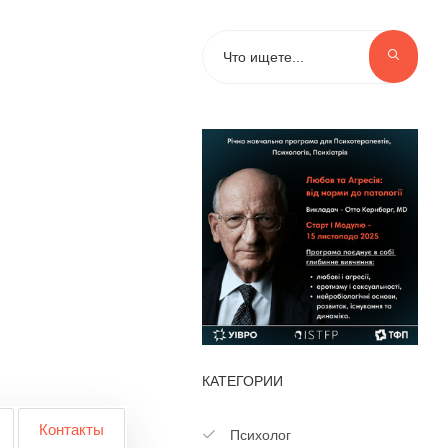
КАТЕГОРИИ
Контакты
Психолог