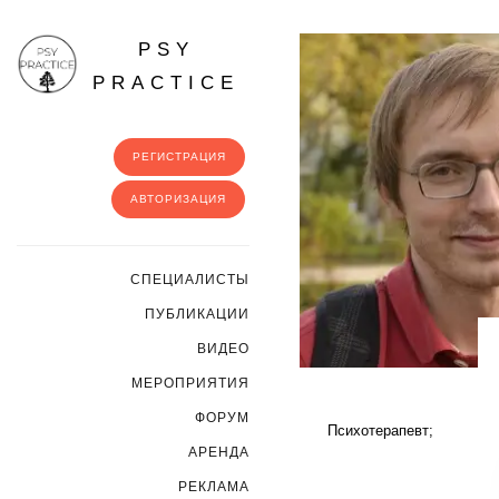
PSY
PRACTICE
РЕГИСТРАЦИЯ
АВТОРИЗАЦИЯ
CПЕЦИАЛИСТЫ
ПУБЛИКАЦИИ
ВИДЕО
МЕРОПРИЯТИЯ
ФОРУМ
Психотерапевт;
АРЕНДА
РЕКЛАМА