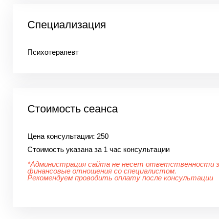
Специализация
Психотерапевт
Стоимость сеанса
Цена консультации:
250
Стоимость указана за 1 час консультации
*Администрация сайта не несет ответственности 
финансовые отношения со специалистом.
Рекомендуем проводить оплату после консультации