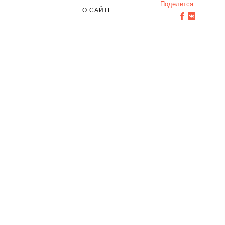
Поделится:
О САЙТЕ