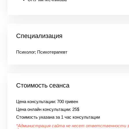
Специализация
Психолог; Психотерапевт
Стоимость сеанса
Цена консультации:
700 гривен
Цена онлайн консультации:
25$
Стоимость указана за 1 час консультации
*Администрация сайта не несет ответственности 