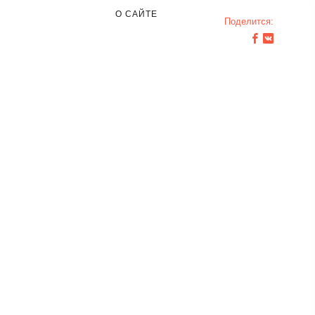
О САЙТЕ
Поделится: