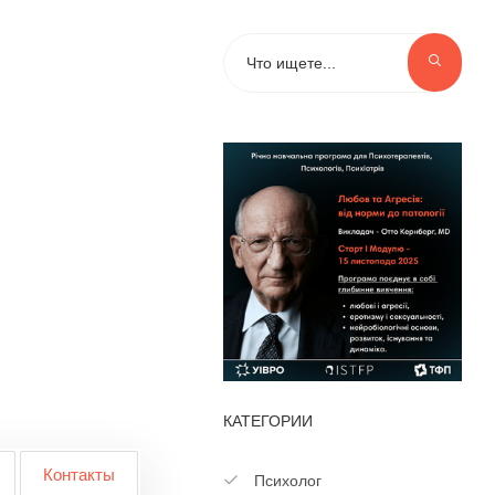
КАТЕГОРИИ
Контакты
Психолог