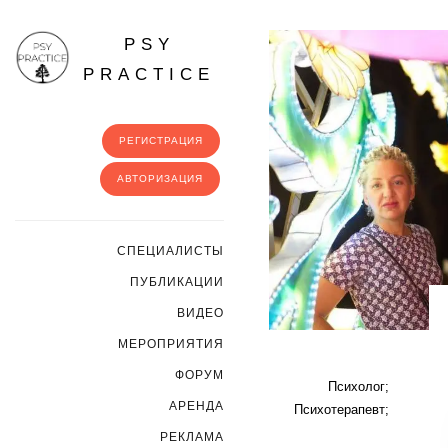
PSY
PRACTICE
РЕГИСТРАЦИЯ
АВТОРИЗАЦИЯ
CПЕЦИАЛИСТЫ
ПУБЛИКАЦИИ
ВИДЕО
МЕРОПРИЯТИЯ
ФОРУМ
Психолог;
АРЕНДА
Психотерапевт;
РЕКЛАМА