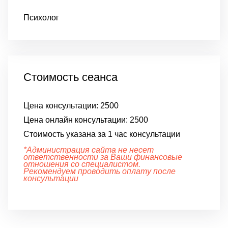
Психолог
Стоимость сеанса
Цена консультации:
2500
Цена онлайн консультации:
2500
Стоимость указана за 1 час консультации
*Администрация сайта не несет
ответственности за Ваши финансовые
отношения со специалистом.
Рекомендуем проводить оплату после
консультации