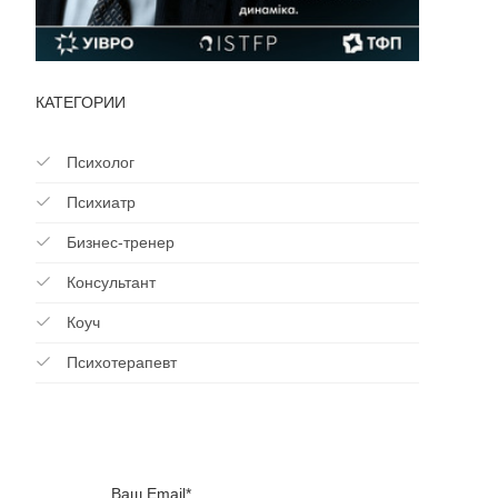
КАТЕГОРИИ
Психолог
Психиатр
Бизнес-тренер
Консультант
Коуч
Психотерапевт