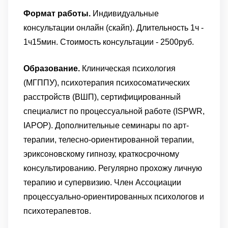
Формат работы.
Индивидуальные
консультации онлайн (скайп). Длительность 1ч -
1ч15мин. Стоимость консультации - 2500руб.
Образование.
Клиническая психология
(МГППУ), психотерапия психосоматических
расстройств (ВШП), сертифицированный
специалист по процессуальной работе (ISPWR,
IAPOP). Дополнительные семинары по арт-
терапии, телесно-ориентированной терапии,
эриксоновскому гипнозу, краткосрочному
консультированию. Регулярно прохожу личную
терапию и супервизию. Член Ассоциации
процессуально-ориентированных психологов и
психотерапевтов.