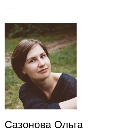
Сазонова Ольга