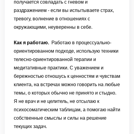
получается совладать с гневом и
раздражением
- если вы испытываете страх,
тревогу, волнение в отношениях с
окружающими, неуверенны в себе.
Как я работаю.
Работаю в процессуально-
ориентированном подходе, использую техники
телесно-ориентированной терапии и
медитативные практики. С уважением и
бережностью отношусь к ценностям и чувствам
клиента, на встречах можно говорить на любые
темы, о которых обычно не принято и стыдно.
Я не врач и не целитель, не отсылаю к
психосоматическим таблицам, а помогаю найти
собственные смыслы и силы на решение
текущих задач.