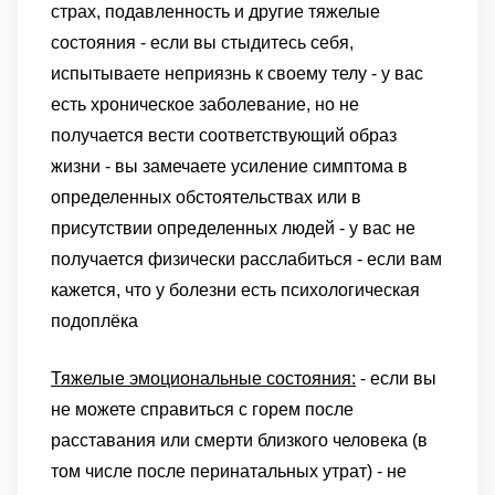
страх, подавленность и другие тяжелые
состояния
- если вы стыдитесь себя,
испытываете неприязнь к своему телу
- у вас
есть хроническое заболевание, но не
получается вести соответствующий образ
жизни
- вы замечаете усиление симптома в
определенных обстоятельствах или в
присутствии определенных людей
- у вас не
получается физически расслабиться
- если вам
кажется, что у болезни есть психологическая
подоплёка
Тяжелые эмоциональные состояния:
- если вы
не можете справиться с горем после
расставания или смерти близкого человека (в
том числе после перинатальных утрат)
- не