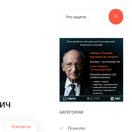
ич
КАТЕГОРИИ
Контакты
Психолог