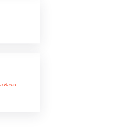
за Ваши