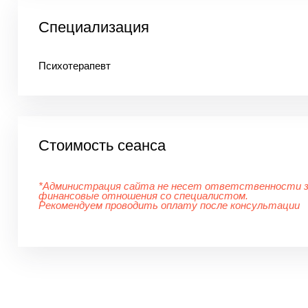
Специализация
Психотерапевт
Стоимость сеанса
*Администрация сайта не несет ответственности 
финансовые отношения со специалистом.
Рекомендуем проводить оплату после консультации