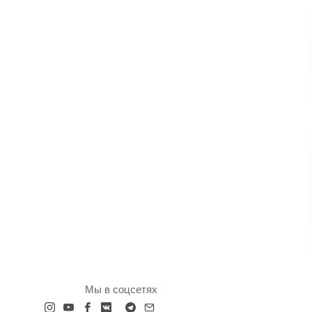
Мы в соцсетях