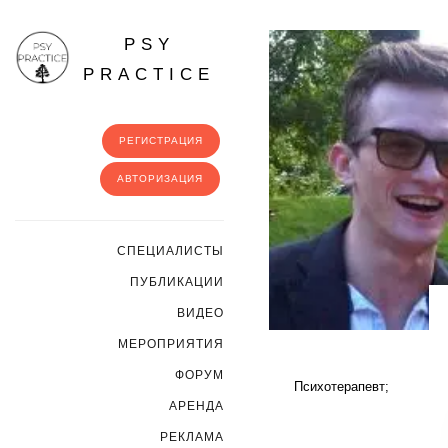
PSY
PRACTICE
РЕГИСТРАЦИЯ
АВТОРИЗАЦИЯ
CПЕЦИАЛИСТЫ
ПУБЛИКАЦИИ
ВИДЕО
МЕРОПРИЯТИЯ
ФОРУМ
Психотерапевт;
АРЕНДА
РЕКЛАМА