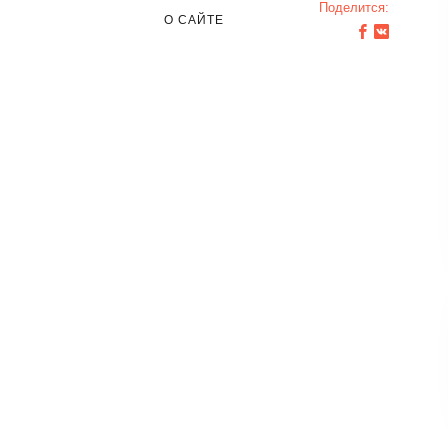
Поделится:
О САЙТЕ