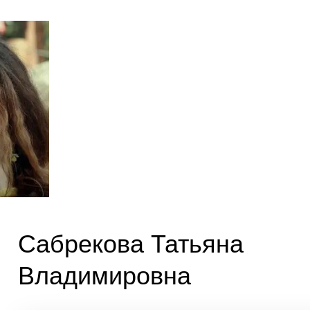
Сабрекова Татьяна
Владимировна