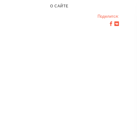
О САЙТЕ
Поделится: