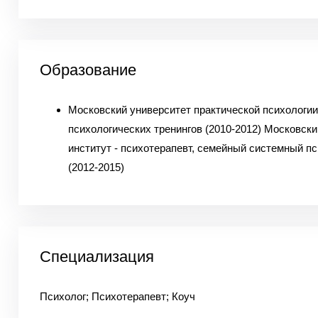
Образование
Московский университет практической психологии
психологических тренингов (2010-2012) Московски
институт - психотерапевт, семейный системный п
(2012-2015)
Специализация
Психолог; Психотерапевт; Коуч