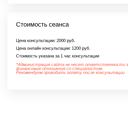
Стоимость сеанса
Цена консультации:
2000 руб.
Цена онлайн консультации:
1200 руб.
Стоимость указана за 1 час консультации
*Администрация сайта не несет ответственности 
финансовые отношения со специалистом.
Рекомендуем проводить оплату после консультации