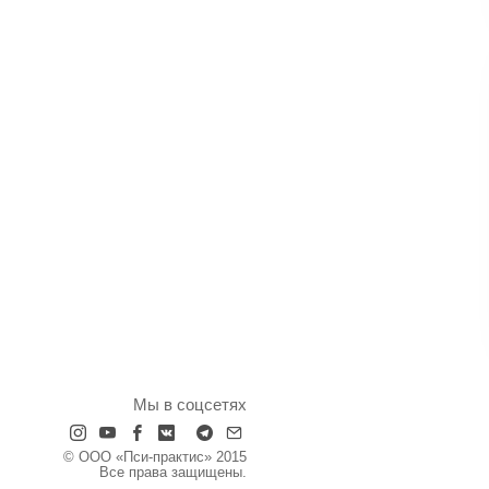
Мы в соцсетях
© ООО «Пси-практис» 2015
Все права защищены.