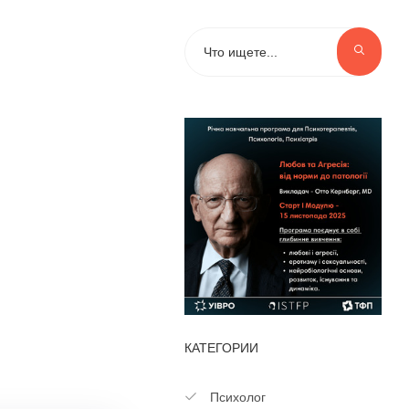
КАТЕГОРИИ
Психолог