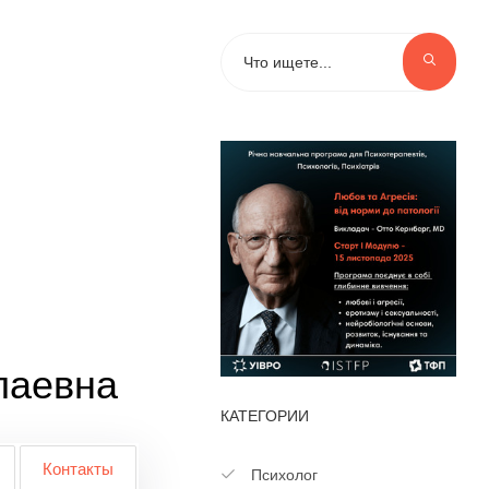
лаевна
КАТЕГОРИИ
Контакты
Психолог