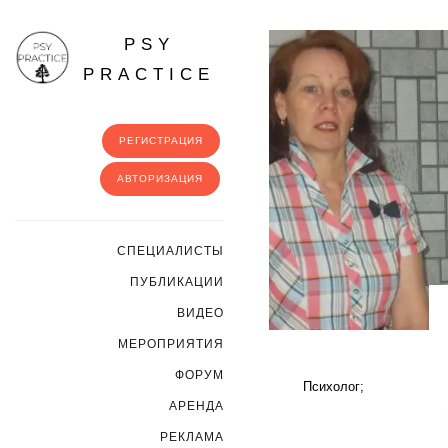
PSY
PRACTICE
РЕГИСТРАЦИЯ
АВТОРИЗАЦИЯ
CПЕЦИАЛИСТЫ
ПУБЛИКАЦИИ
ВИДЕО
МЕРОПРИЯТИЯ
ФОРУМ
Психолог;
АРЕНДА
РЕКЛАМА