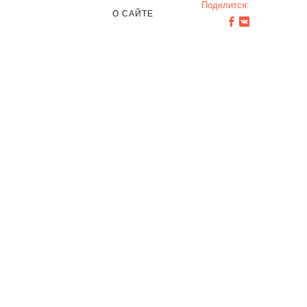
Поделится:
О САЙТЕ