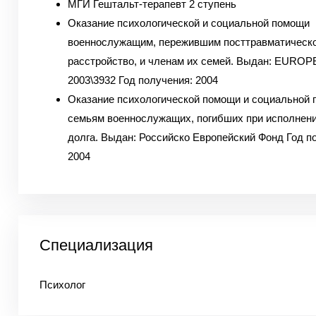
МГИ Гештальт-терапевт 2 ступень
Оказание психологической и социальной помощи
военнослужащим, пережившим посттравматическо
расстройство, и членам их семей. Выдан: EUROP
2003\3932 Год получения: 2004
Оказание психологической помощи и социальной 
семьям военнослужащих, погибших при исполнени
долга. Выдан: Российско Европейский Фонд Год п
2004
Специализация
Психолог