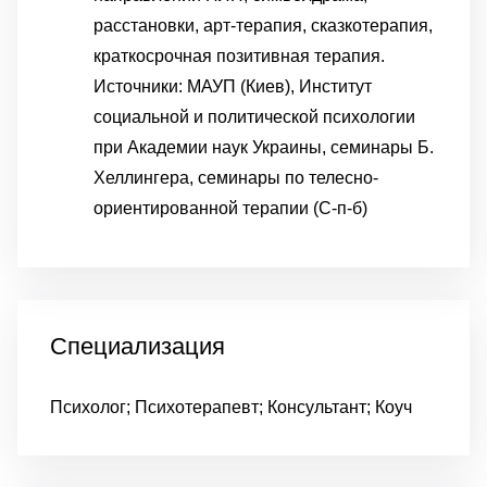
расстановки, арт-терапия, сказкотерапия,
краткосрочная позитивная терапия.
Источники: МАУП (Киев), Институт
социальной и политической психологии
при Академии наук Украины, семинары Б.
Хеллингера, семинары по телесно-
ориентированной терапии (С-п-б)
Специализация
Психолог; Психотерапевт; Консультант; Коуч