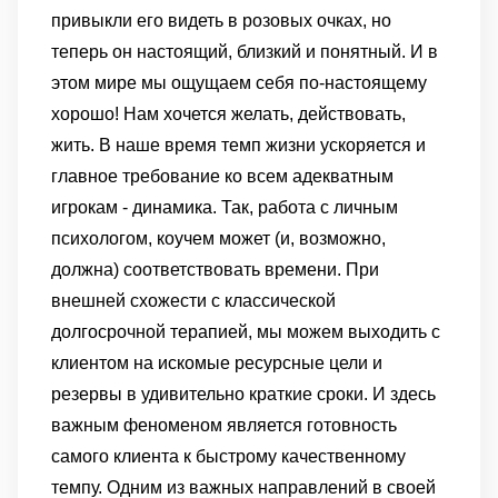
привыкли его видеть в розовых очках, но
теперь он настоящий, близкий и понятный. И в
этом мире мы ощущаем себя по-настоящему
хорошо! Нам хочется желать, действовать,
жить. В наше время темп жизни ускоряется и
главное требование ко всем адекватным
игрокам - динамика. Так, работа с личным
психологом, коучем может (и, возможно,
должна) соответствовать времени. При
внешней схожести с классической
долгосрочной терапией, мы можем выходить с
клиентом на искомые ресурсные цели и
резервы в удивительно краткие сроки. И здесь
важным феноменом является готовность
самого клиента к быстрому качественному
темпу. Одним из важных направлений в своей