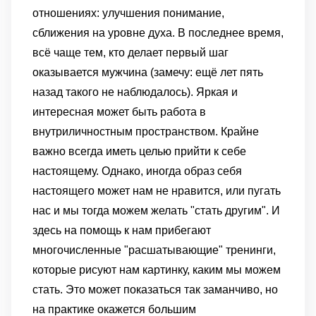
отношениях: улучшения понимание,
сближения на уровне духа. В последнее время,
всё чаще тем, кто делает первый шаг
оказывается мужчина (замечу: ещё лет пять
назад такого не наблюдалось). Яркая и
интересная может быть работа в
внутриличностным пространством. Крайне
важно всегда иметь целью прийти к себе
настоящему. Однако, иногда образ себя
настоящего может нам не нравится, или пугать
нас и мы тогда можем желать "стать другим". И
здесь на помощь к нам прибегают
многочисленные "расшатывающие" тренинги,
которые рисуют нам картинку, каким мы можем
стать. Это может показаться так заманчиво, но
на практике окажется большим