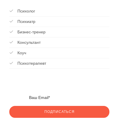
Психолог
Психиатр
Бизнес-тренер
Консультант
Коуч
Психотерапевт
ПОДПИСАТЬСЯ