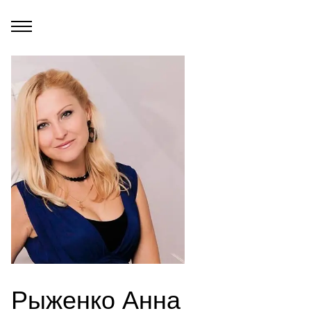
Рыженко Анна