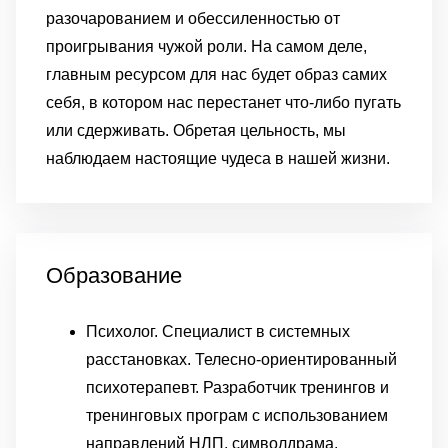
разочарованием и обессиленностью от
проигрывания чужой роли. На самом деле,
главным ресурсом для нас будет образ самих
себя, в котором нас перестанет что-либо пугать
или сдерживать. Обретая цельность, мы
наблюдаем настоящие чудеса в нашей жизни.
Образование
Психолог. Специалист в системных
расстановках. Телесно-ориентированный
психотерапевт. Разработчик тренингов и
тренинговых програм с использованием
направлений НЛП, символдрама,