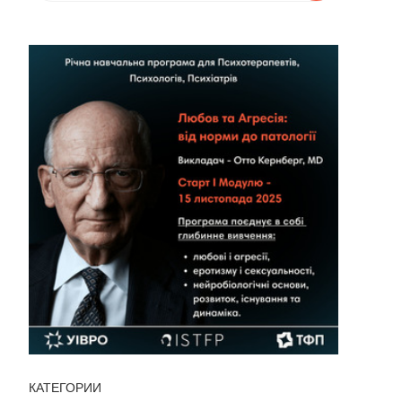
КАТЕГОРИИ