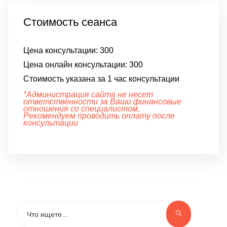
Стоимость сеанса
Цена консультации:
300
Цена онлайн консультации:
300
Стоимость указана за 1 час консультации
*Администрация сайта не несет
ответственности за Ваши финансовые
отношения со специалистом.
Рекомендуем проводить оплату после
консультации