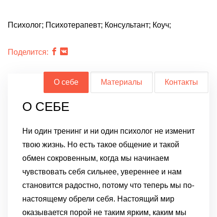
Психолог; Психотерапевт; Консультант; Коуч;
Поделится:
О себе
Материалы
Контакты
О СЕБЕ
Ни один тренинг и ни один психолог не изменит
твою жизнь. Но есть такое общение и такой
обмен сокровенным, когда мы начинаем
чувствовать себя сильнее, увереннее и нам
становится радостно, потому что теперь мы по-
настоящему обрели себя. Настоящий мир
оказывается порой не таким ярким, каким мы