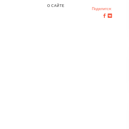
О САЙТЕ
Поделится: