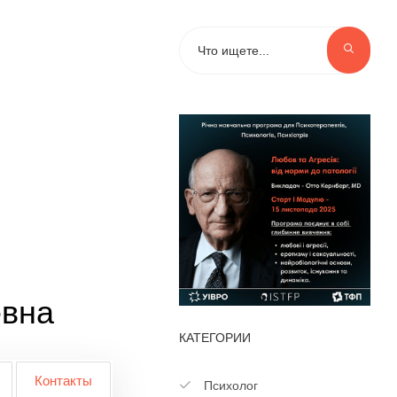
евна
КАТЕГОРИИ
Контакты
Психолог