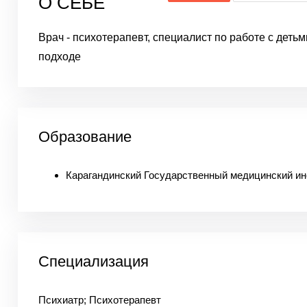
О СЕБЕ
Врач - психотерапевт, специалист по работе с детьм
подходе
Образование
Карагандинский Государственный медицинский ин
Специализация
Психиатр; Психотерапевт