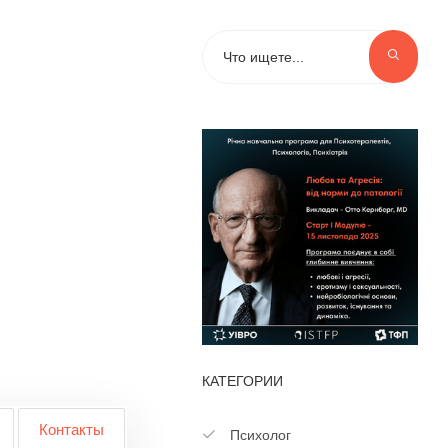
КАТЕГОРИИ
Контакты
Психолог