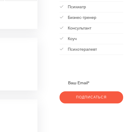
Психиатр
Бизнес-тренер
Консультант
Коуч
Психотерапевт
ПОДПИСАТЬСЯ