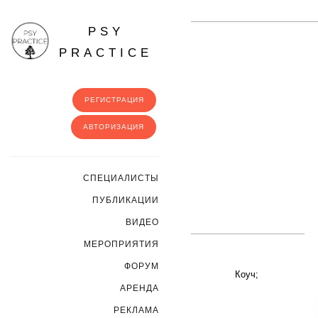
PSY
PRACTICE
РЕГИСТРАЦИЯ
АВТОРИЗАЦИЯ
CПЕЦИАЛИСТЫ
ПУБЛИКАЦИИ
ВИДЕО
МЕРОПРИЯТИЯ
ФОРУМ
Коуч;
АРЕНДА
РЕКЛАМА