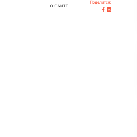
Поделится:
О САЙТЕ