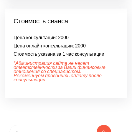
Стоимость сеанса
Цена консультации:
2000
Цена онлайн консультации:
2000
Стоимость указана за 1 час консультации
*Администрация сайта не несет
ответственности за Ваши финансовые
отношения со специалистом.
Рекомендуем проводить оплату после
консультации