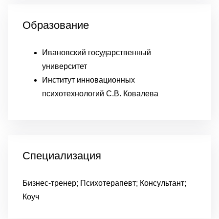
Образование
Ивановский государственный
университет
Институт инновационных
психотехнологий С.В. Ковалева
Специализация
Бизнес-тренер; Психотерапевт; Консультант;
Коуч