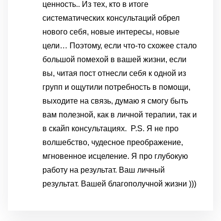
ценность.. Из тех, кто в итоге
систематических консультаций обрел
нового себя, новые интересы, новые
цели… Поэтому, если что-то схожее стало
большой помехой в вашей жизни, если
вы, читая пост отнесли себя к одной из
групп и ощутили потребность в помощи,
выходите на связь, думаю я смогу быть
вам полезной, как в личной терапии, так и
в скайп консультациях.
P.S. Я не про
волшебство, чудесное преображение,
мгновенное исцеление. Я про глубокую
работу на результат. Ваш личный
результат. Вашей благополучной жизни )))