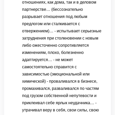
отношениях, как дома, так и в деловом
партнерстве… (бессознательно
разрывает отношения под любым
предлогом или сталкивается с
отвержением)… - испытывает серьезные
затруднения при столкновении с новым
либо ожесточенно сопротивляется
изменениям, плохо, болезненно
адаптируется… - не может
самостоятельно справится с
зависимостью (эмоциональной или
химической) - проваливался в бизнесе,
промахивался, разваливался по частям
под грузом собственной непутевости и
приклеивал себе ярлык неудачника… -
утрачивал веру в себя, свои силы, свою