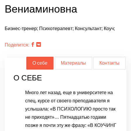
Вениаминовна
Бизнес-тренер; Психотерапевт; Консультант; Коуч;
Поделится:
О себе
Материалы
Контакты
О СЕБЕ
Много лет назад, еще в университете на
спец. курсе от своего преподавателя я
услышала: «В ПСИХОЛОГИЮ просто так
не приходят»… Пятнадцатью годами
позже я почти эту же фразу: «В КОУЧИНГ