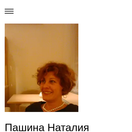
Пашина Наталия