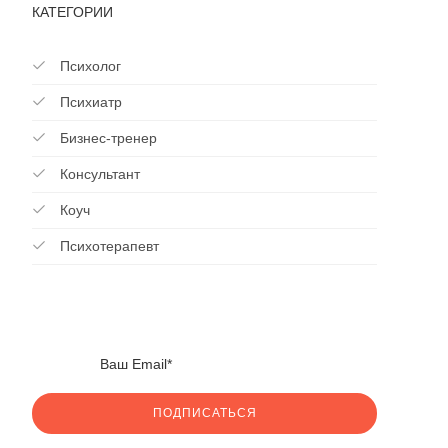
КАТЕГОРИИ
Психолог
Психиатр
Бизнес-тренер
Консультант
Коуч
Психотерапевт
ПОДПИСАТЬСЯ