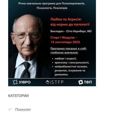
КАТЕГОРИИ
Психолог