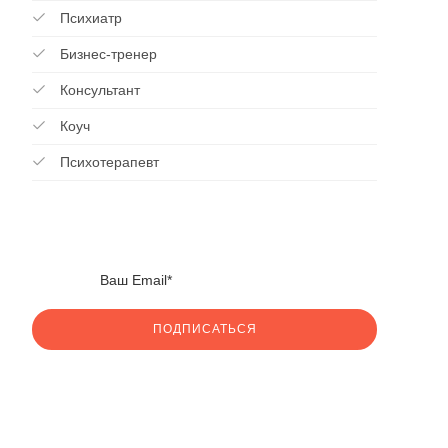
Психиатр
Бизнес-тренер
Консультант
Коуч
Психотерапевт
ПОДПИСАТЬСЯ