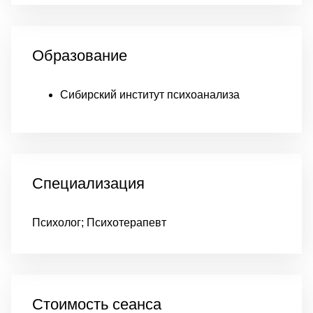
Образование
Сибирский институт психоанализа
Специализация
Психолог; Психотерапевт
Стоимость сеанса