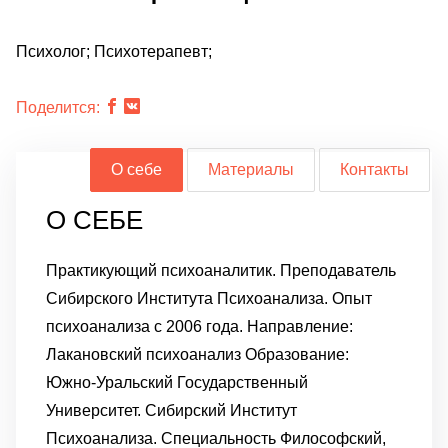
Психолог; Психотерапевт;
Поделится:
О себе
Материалы
Контакты
О СЕБЕ
Практикующий психоаналитик. Преподаватель
Сибирского Института Психоанализа. Опыт
психоанализа с 2006 года. Направление:
Лакановский психоанализ Образование:
Южно-Уральский Государственный
Университет. Сибирский Институт
Психоанализа. Специальность Философский,