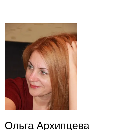
Ольга Архипцева