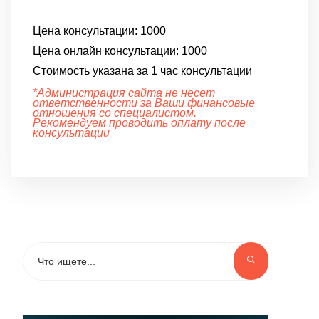
Цена консультации:
1000
Цена онлайн консультации:
1000
Стоимость указана за 1 час консультации
*Администрация сайта не несет
ответственности за Ваши финансовые
отношения со специалистом.
Рекомендуем проводить оплату после
консультации