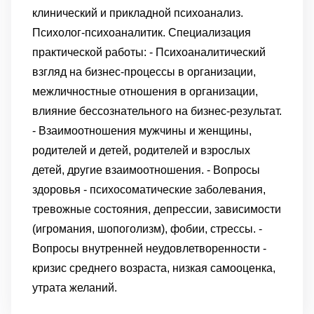
клинический и прикладной психоанализ.
Психолог-психоаналитик. Специализация
практической работы: - Психоаналитический
взгляд на бизнес-процессы в организации,
межличностные отношения в организации,
влияние бессознательного на бизнес-результат.
- Взаимоотношения мужчины и женщины,
родителей и детей, родителей и взрослых
детей, другие взаимоотношения. - Вопросы
здоровья - психосоматические заболевания,
тревожные состояния, депрессии, зависимости
(игромания, шопоголизм), фобии, стрессы. -
Вопросы внутренней неудовлетворенности -
кризис среднего возраста, низкая самооценка,
утрата желаний.