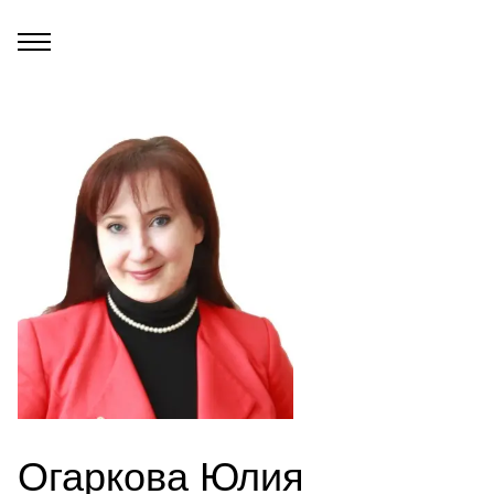
Огаркова Юлия