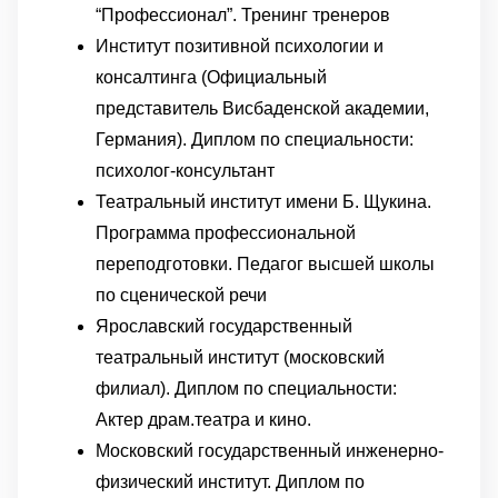
“Профессионал”. Тренинг тренеров
Институт позитивной психологии и
консалтинга (Официальный
представитель Висбаденской академии,
Германия). Диплом по специальности:
психолог-консультант
Театральный институт имени Б. Щукина.
Программа профессиональной
переподготовки. Педагог высшей школы
по сценической речи
Ярославский государственный
театральный институт (московский
филиал). Диплом по специальности:
Актер драм.театра и кино.
Московский государственный инженерно-
физический институт. Диплом по