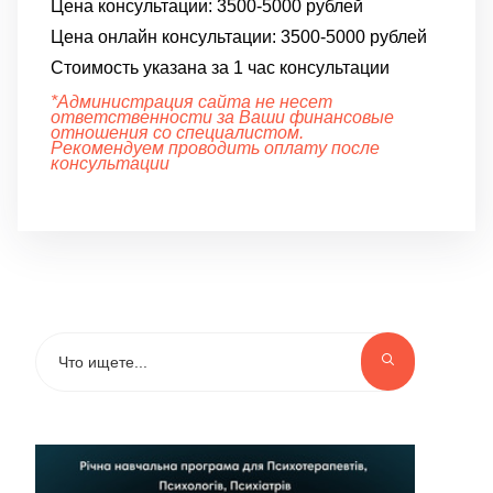
Цена консультации:
3500-5000 рублей
Цена онлайн консультации:
3500-5000 рублей
Стоимость указана за 1 час консультации
*Администрация сайта не несет
ответственности за Ваши финансовые
отношения со специалистом.
Рекомендуем проводить оплату после
консультации