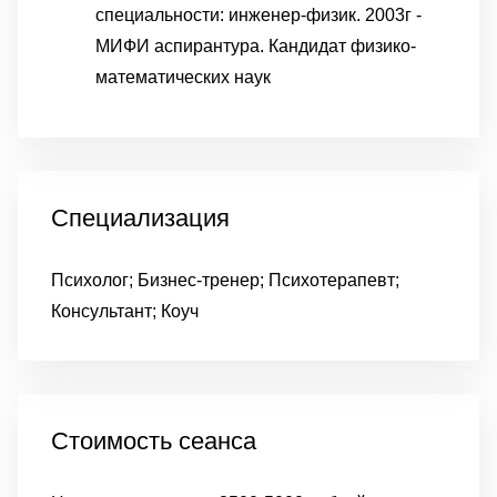
специальности: инженер-физик. 2003г -
МИФИ аспирантура. Кандидат физико-
математических наук
Специализация
Психолог; Бизнес-тренер; Психотерапевт;
Консультант; Коуч
Стоимость сеанса