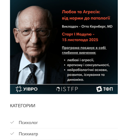
КАТЕГОРИИ
Психолог
Психиатр