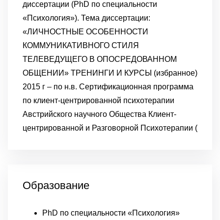
Образование
PhD по специальности «Психология»