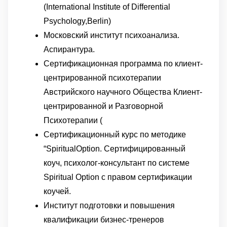
(International Institute of Differential
Psychology,Berlin)
Московский институт психоанализа.
Аспирантура.
Сертификационная программа по клиент-
центрированной психотерапии
Австрийского научного Общества Клиент-
центрированной и Разговорной
Психотерапии (
Сертификационный курс по методике
“SpiritualOption. Сертифицированный
коуч, психолог-консультант по системе
Spiritual Option с правом сертификации
коучей.
Институт подготовки и повышения
квалификации бизнес-тренеров