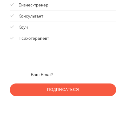
Бизнес-тренер
Консультант
Коуч
Психотерапевт
ПОДПИСАТЬСЯ