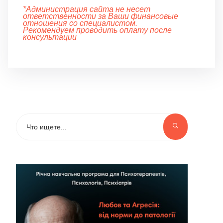
*Администрация сайта не несет
ответственности за Ваши финансовые
отношения со специалистом.
Рекомендуем проводить оплату после
консультации