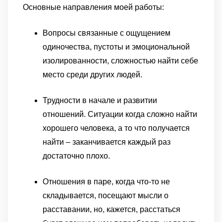
Основные направления моей работы:
Вопросы связанные с ощущением
одиночества, пустоты и эмоциональной
изолированности, сложностью найти себе
место среди других людей.
Трудности в начале и развитии
отношений. Ситуации когда сложно найти
хорошего человека, а то что получается
найти – заканчивается каждый раз
достаточно плохо.
Отношения в паре, когда что-то не
складывается, посещают мысли о
расставании, но, кажется, расстаться