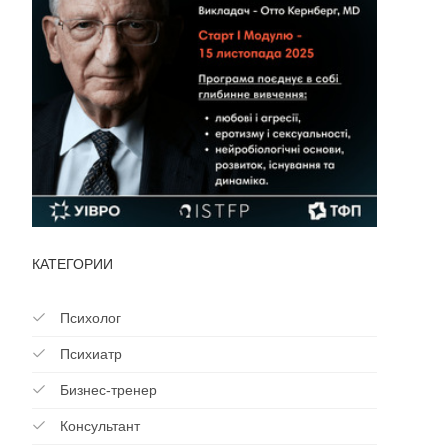
КАТЕГОРИИ
Психолог
Психиатр
Бизнес-тренер
Консультант