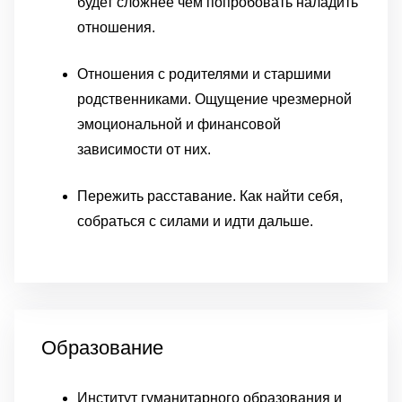
будет сложнее чем попробовать наладить
отношения.
Отношения с родителями и старшими
родственниками. Ощущение чрезмерной
эмоциональной и финансовой
зависимости от них.
Пережить расставание. Как найти себя,
собраться с силами и идти дальше.
Образование
Институт гуманитарного образования и