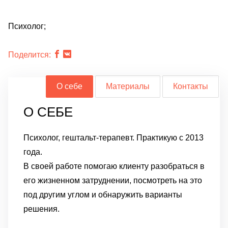
Психолог;
Поделится:
О себе
Материалы
Контакты
О СЕБЕ
Психолог, гештальт-терапевт. Практикую с 2013
года.
В своей работе помогаю клиенту разобраться в
его жизненном затруднении, посмотреть на это
под другим углом и обнаружить варианты
решения.