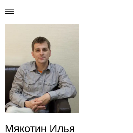
Мякотин Илья