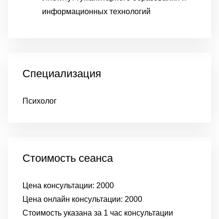
информационных технологий
Специализация
Психолог
Стоимость сеанса
Цена консультации:
2000
Цена онлайн консультации:
2000
Стоимость указана за 1 час консультации