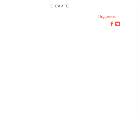
О САЙТЕ
Поделится: