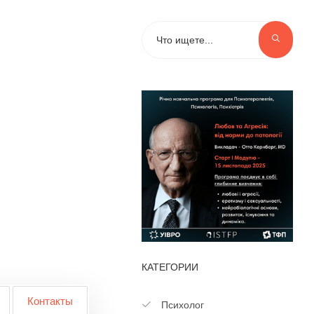
КАТЕГОРИИ
Контакты
Психолог