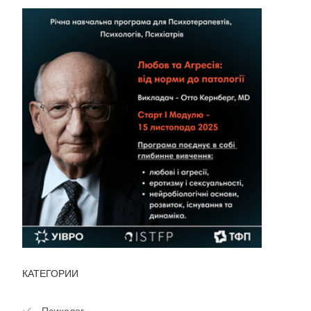
КАТЕГОРИИ