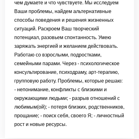
чем думаете и что чувствуете. Мы исследуем
Ваши проблемы, найдем альтернативные
способы поведения и решения жизненных
ситуаций. Раскроем Ваш творческий
потенциал, разовьем спонтанность. Умею
заряжать энергией и желанием действовать.
Работаю со взрослыми, подростками,
семейными парами. Через - психологическое
консультирование, психодраму, арт-терапию,
групповую работу. Проблемы, которые решаю:
- непонимание, конфликты с близкими и
окружающими людьми; - разрыв отношений с
любимым(ой); - потеря близких, родственников,
прощание; - поиск себя, своего Я; - личностный
рост и новые ресурсы.