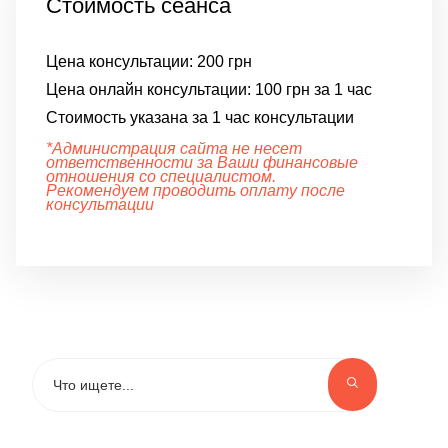
Стоимость сеанса
Цена консультации:
200 грн
Цена онлайн консультации:
100 грн за 1 час
Стоимость указана за 1 час консультации
*Администрация сайта не несет
ответственности за Ваши финансовые
отношения со специалистом.
Рекомендуем проводить оплату после
консультации