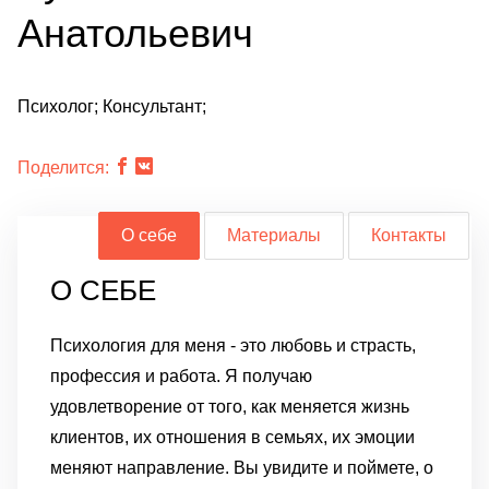
Анатольевич
Психолог; Консультант;
Поделится:
О себе
Материалы
Контакты
О СЕБЕ
Психология для меня - это любовь и страсть,
профессия и работа. Я получаю
удовлетворение от того, как меняется жизнь
клиентов, их отношения в семьях, их эмоции
меняют направление. Вы увидите и поймете, о