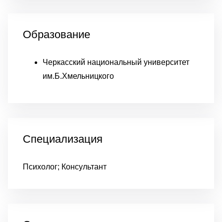
Образование
Черкасский национальный университет
им.Б.Хмельницкого
Специализация
Психолог; Консультант