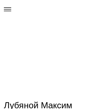
Лубяной Максим