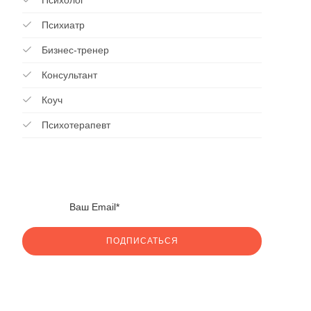
Психолог
Психиатр
Бизнес-тренер
Консультант
Коуч
Психотерапевт
ПОДПИСАТЬСЯ