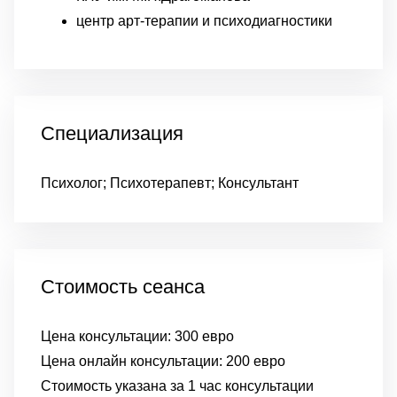
центр арт-терапии и психодиагностики
Специализация
Психолог; Психотерапевт; Консультант
Стоимость сеанса
Цена консультации:
300 евро
Цена онлайн консультации:
200 евро
Стоимость указана за 1 час консультации