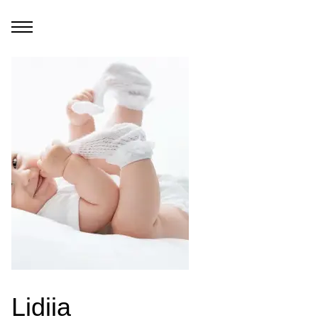
Lidiia