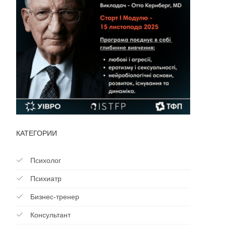
КАТЕГОРИИ
Психолог
Психиатр
Бизнес-тренер
Консультант