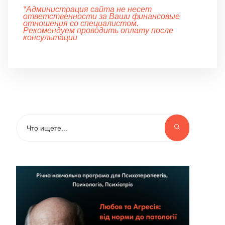
*Администрация сайта не несет
ответственности за Ваши финансовые
отношения со специалистом.
Рекомендуем проводить оплату после
консультации