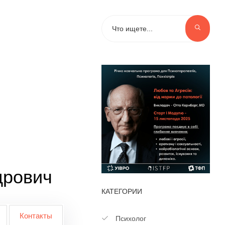
дрович
КАТЕГОРИИ
Контакты
Психолог