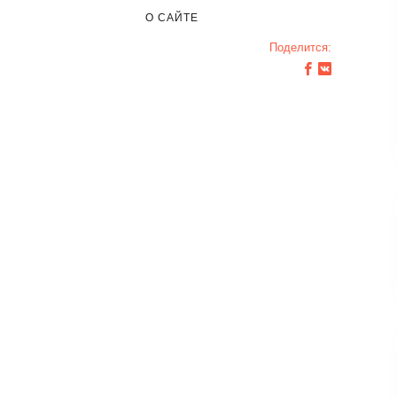
О САЙТЕ
Поделится: