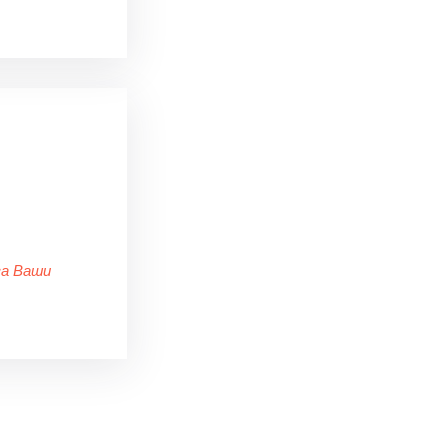
за Ваши