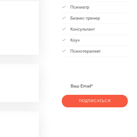
Психиатр
Бизнес-тренер
Консультант
Коуч
Психотерапевт
ПОДПИСАТЬСЯ