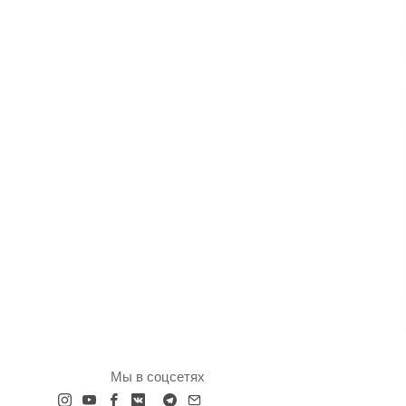
Мы в соцсетях