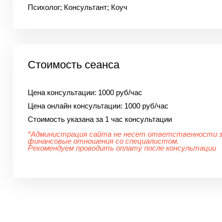
Психолог; Консультант; Коуч
Стоимость сеанса
Цена консультации:
1000 руб/час
Цена онлайн консультации:
1000 руб/час
Стоимость указана за 1 час консультации
*Администрация сайта не несет ответственности 
финансовые отношения со специалистом.
Рекомендуем проводить оплату после консультации