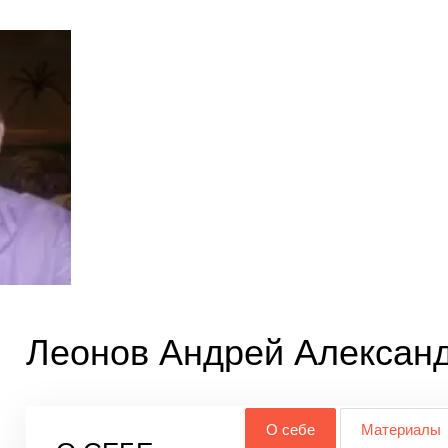
Леонов Андрей Алексан
О себе
Материалы