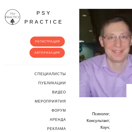
PSY
PRACTICE
РЕГИСТРАЦИЯ
АВТОРИЗАЦИЯ
CПЕЦИАЛИСТЫ
ПУБЛИКАЦИИ
ВИДЕО
МЕРОПРИЯТИЯ
ФОРУМ
Психолог;
АРЕНДА
Консультант;
Коуч;
РЕКЛАМА