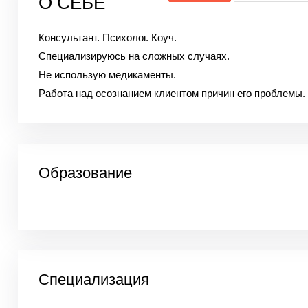
О СЕБЕ
Консультант. Психолог. Коуч.
Специализируюсь на сложных случаях.
Не использую медикаменты.
Работа над осознанием клиентом причин его проблемы.
Образование
Специализация