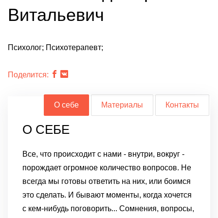
Витальевич
Психолог; Психотерапевт;
Поделится:
О себе
Материалы
Контакты
О СЕБЕ
Все, что происходит с нами - внутри, вокруг -
порождает огромное количество вопросов. Не
всегда мы готовы ответить на них, или боимся
это сделать. И бывают моменты, когда хочется
с кем-нибудь поговорить... Сомнения, вопросы,