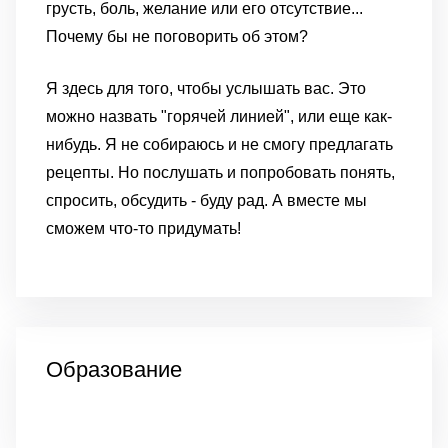
грусть, боль, желание или его отсутствие...
Почему бы не поговорить об этом?
Я здесь для того, чтобы услышать вас. Это
можно назвать "горячей линией", или еще как-
нибудь. Я не собираюсь и не смогу предлагать
рецепты. Но послушать и попробовать понять,
спросить, обсудить - буду рад. А вместе мы
сможем что-то придумать!
Образование