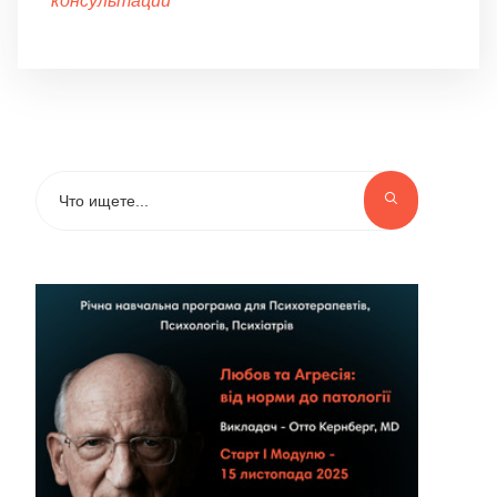
консультации