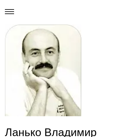
Ланько Владимир