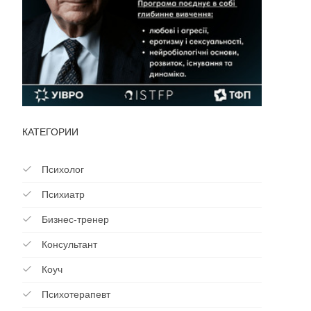
КАТЕГОРИИ
Психолог
Психиатр
Бизнес-тренер
Консультант
Коуч
Психотерапевт