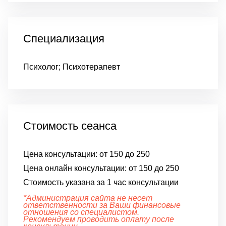
Специализация
Психолог; Психотерапевт
Стоимость сеанса
Цена консультации:
от 150 до 250
Цена онлайн консультации:
от 150 до 250
Стоимость указана за 1 час консультации
*Администрация сайта не несет
ответственности за Ваши финансовые
отношения со специалистом.
Рекомендуем проводить оплату после