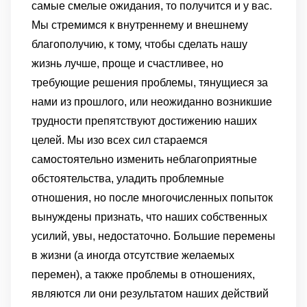
самые смелые ожидания, то получится и у вас.
Мы стремимся к внутреннему и внешнему
благополучию, к тому, чтобы сделать нашу
жизнь лучше, проще и счастливее, но
требующие решения проблемы, тянущиеся за
нами из прошлого, или неожиданно возникшие
трудности препятствуют достижению наших
целей. Мы изо всех сил стараемся
самостоятельно изменить неблагоприятные
обстоятельства, уладить проблемные
отношения, но после многочисленных попыток
вынуждены признать, что наших собственных
усилий, увы, недостаточно. Большие перемены
в жизни (а иногда отсутствие желаемых
перемен), а также проблемы в отношениях,
являются ли они результатом наших действий