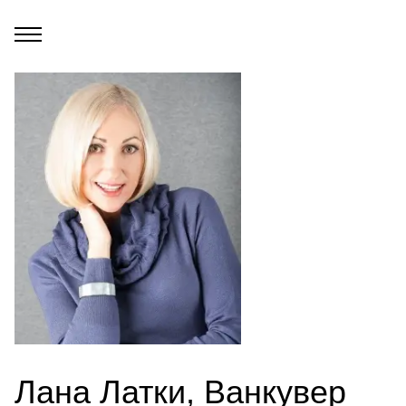
Лана Латки, Ванкувер