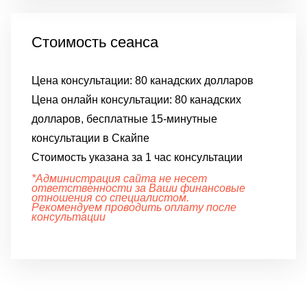
Стоимость сеанса
Цена консультации:
80 канадских долларов
Цена онлайн консультации:
80 канадских
долларов, бесплатные 15-минутные
консультации в Скайпе
Стоимость указана за 1 час консультации
*Администрация сайта не несет
ответственности за Ваши финансовые
отношения со специалистом.
Рекомендуем проводить оплату после
консультации