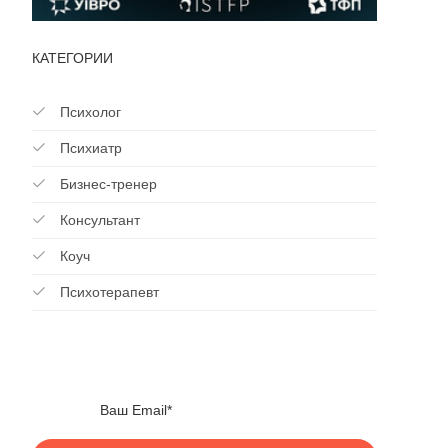
КАТЕГОРИИ
Психолог
Психиатр
Бизнес-тренер
Консультант
Коуч
Психотерапевт