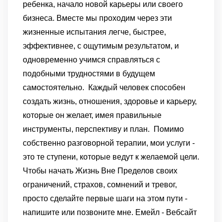
ребенка, начало новой карьеры или своего
бизнеса. Вместе мы проходим через эти
жизненные испытания легче, быстрее,
эффективнее, с ощутимым результатом, и
одновременно учимся справляться с
подобными трудностями в будущем
самостоятельно. Каждый человек способен
создать жизнь, отношения, здоровье и карьеру,
которые он желает, имея правильные
инструменты, перспективу и план. Помимо
собственно разговорной терапии, мои услуги -
это те ступени, которые ведут к желаемой цели.
Чтобы начать Жизнь Вне Пределов своих
ограничений, страхов, сомнений и тревог,
просто сделайте первые шаги на этом пути -
напишите или позвоните мне. Eмeйл - Вебсайт