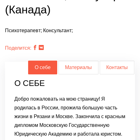
(Канада)
Психотерапевт; Консультант;
Поделится:
О себе
Материалы
Контакты
О СЕБЕ
Добро пожаловать на мою страницу! Я
родилась в России, прожила большую часть
жизни в Рязани и Москве. Закончила с красным
дипломом Московскую Государственную
Юридическую Академию и работала юристом.