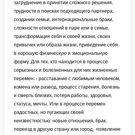
затруднение в принятии сложного решения,
трудности в поисках подходящего партнера,
создании семьи, интернациональные браки,
сложности отношений в паре или в семье,
трансформация себя и своей жизни, своих
привычек или образа жизни, приведение себя
в хорошую физическую и эмоциональную
форму. Для тех, кто находится в процессе
серьезных и болезненных для них жизненных
перемен: - расставание с любимым человеком,
измена или развод, процесс старения, болезнь
и смерть близких, потеря работы, здоровья,
статуса, мечты. Или в процессе перемен
радостных, но пугающих своей
неизвестностью: новые отношения, брак,
переезд в другую страну или город, появление