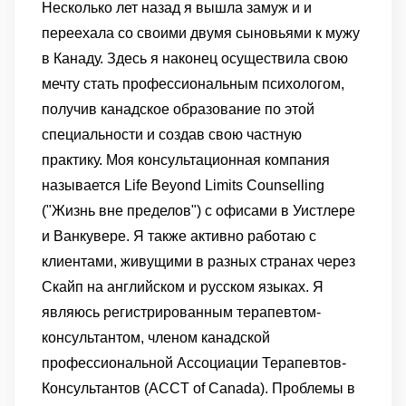
Несколько лет назад я вышла замуж и и
переехала со своими двумя сыновьями к мужу
в Канаду. Здесь я наконец осуществила свою
мечту стать профессиональным психологом,
получив канадское образование по этой
специальности и создав свою частную
практику. Моя консультационная компания
называется Life Beyond Limits Counselling
("Жизнь вне пределов") с офисами в Уистлере
и Ванкувере. Я также активно работаю с
клиентами, живущими в разных странах через
Скайп на английском и русском языках. Я
являюсь регистрированным терапевтом-
консультантом, членом канадской
профессиональной Ассоциации Терапевтов-
Консультантов (ACCT of Canada). Проблемы в