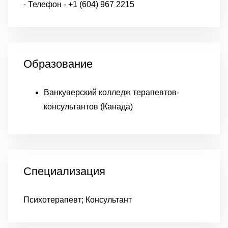
- Телефон - +1 (604) 967 2215
Образование
Ванкуверский колледж терапевтов-
консультантов (Канада)
Специализация
Психотерапевт; Консультант