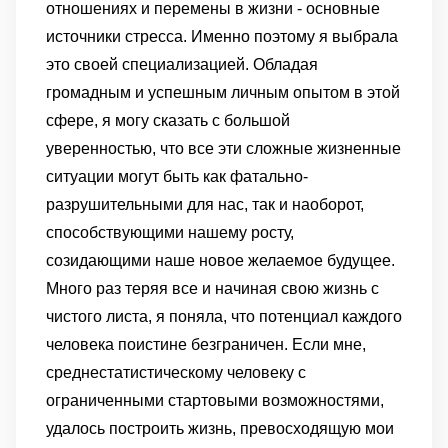
отношениях и перемены в жизни - основные
источники стресса. Именно поэтому я выбрала
это своей специализацией. Обладая
громадным и успешным личным опытом в этой
сфере, я могу сказать с большой
уверенностью, что все эти сложные жизненные
ситуации могут быть как фатально-
разрушительными для нас, так и наоборот,
способствующими нашему росту,
созидающими наше новое желаемое будущее.
Много раз теряя все и начиная свою жизнь с
чистого листа, я поняла, что потенциал каждого
человека поистине безграничен. Если мне,
среднестатистическому человеку с
ограниченными стартовыми возможностями,
удалось построить жизнь, превосходящую мои