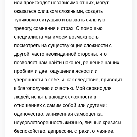
или происходят независимо от них, могут
оказаться слишком сложными, создать
тупиковую ситуацию и вызвать сильную
тревогу, сомнения и страх. С помощью
специалиста мы имеем возможность
посмотреть на существующие сложности с
другой, часто неожиданной стороны, что
позволяет нам найти наконец решение наших
проблем и дает ощущение ясности и
уверенности в себе, и, как следствие, приводит
к благополучию и счастью. Мой сервис для
людей, испытывающих сложности в
отношениях с самим собой или другими:
одиночество, заниженная самооценка,
неудовлетворенность жизнью, личные кризисы,
беспокойство, депрессии, страхи, отчаяние,