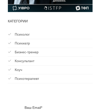
КАТЕГОРИИ
Психолог
Психиатр
Бизнес-тренер
Консультант
Коуч
Психотерапевт