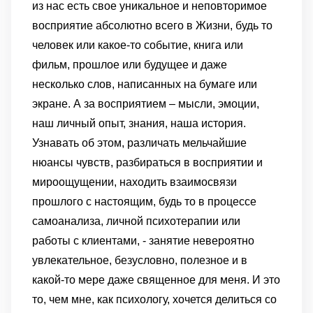
из нас есть свое уникальное и неповторимое
восприятие абсолютно всего в Жизни, будь то
человек или какое-то событие, книга или
фильм, прошлое или будущее и даже
несколько слов, написанных на бумаге или
экране. А за восприятием – мысли, эмоции,
наш личный опыт, знания, наша история.
Узнавать об этом, различать мельчайшие
нюансы чувств, разбираться в восприятии и
мироощущении, находить взаимосвязи
прошлого с настоящим, будь то в процессе
самоанализа, личной психотерапии или
работы с клиентами, - занятие невероятно
увлекательное, безусловно, полезное и в
какой-то мере даже священное для меня. И это
то, чем мне, как психологу, хочется делиться со