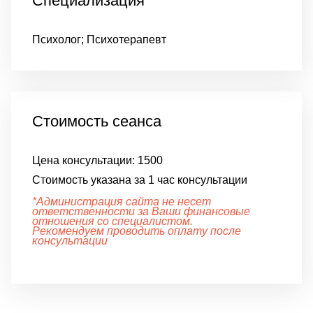
Специализация
Психолог; Психотерапевт
Стоимость сеанса
Цена консультации:
1500
Стоимость указана за 1 час консультации
*Администрация сайта не несет
ответственности за Ваши финансовые
отношения со специалистом.
Рекомендуем проводить оплату после
консультации