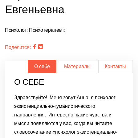
Евгеньевна
Психолог; Психотерапевт;
Поделится:
О себе
Материалы
Контакты
О СЕБЕ
Здравствуйте!
Меня зовут Анна, я психолог
экзистенциально-гуманистического
направления.
Интересно, какие чувства и
мысли появляются у вас, когда вы читаете
словосочетание «психолог экзистенциально-