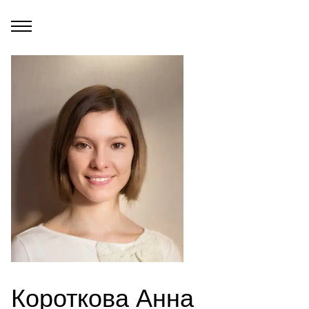
Короткова Анна