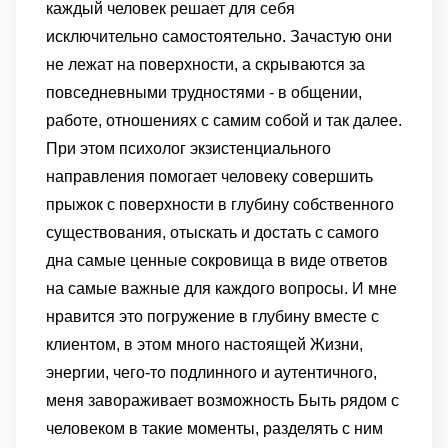
каждый человек решает для себя
исключительно самостоятельно. Зачастую они
не лежат на поверхности, а скрываются за
повседневными трудностями - в общении,
работе, отношениях с самим собой и так далее.
При этом психолог экзистенциального
направления помогает человеку совершить
прыжок с поверхности в глубину собственного
существования, отыскать и достать с самого
дна самые ценные сокровища в виде ответов
на самые важные для каждого вопросы. И мне
нравится это погружение в глубину вместе с
клиентом, в этом много настоящей Жизни,
энергии, чего-то подлинного и аутентичного,
меня завораживает возможность Быть рядом с
человеком в такие моменты, разделять с ним