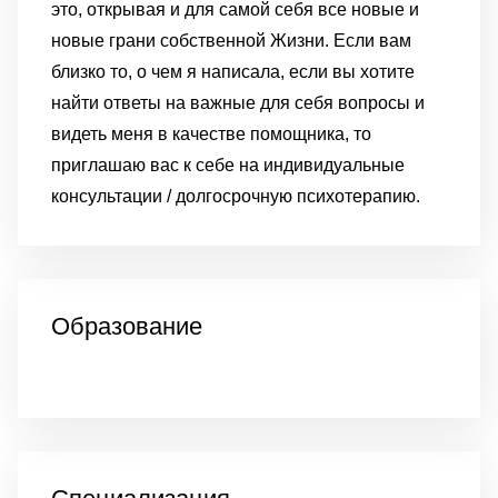
это, открывая и для самой себя все новые и
новые грани собственной Жизни.
Если вам
близко то, о чем я написала, если вы хотите
найти ответы на важные для себя вопросы и
видеть меня в качестве помощника, то
приглашаю вас к себе на индивидуальные
консультации / долгосрочную психотерапию.
Образование