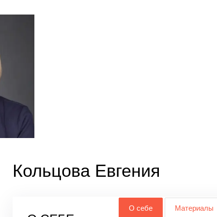
Кольцова Евгения
О себе
Материалы