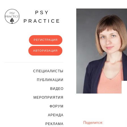
PSY
PRACTICE
РЕГИСТРАЦИЯ
АВТОРИЗАЦИЯ
CПЕЦИАЛИСТЫ
ПУБЛИКАЦИИ
ВИДЕО
МЕРОПРИЯТИЯ
ФОРУМ
АРЕНДА
Поделится:
РЕКЛАМА