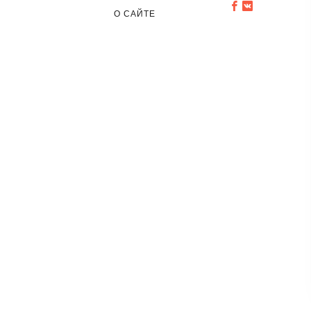
О САЙТЕ