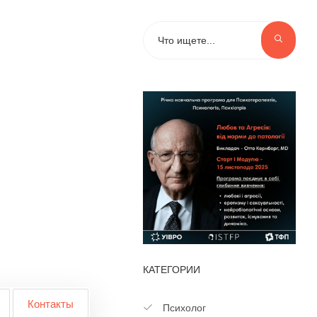
КАТЕГОРИИ
Контакты
Психолог