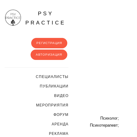
PSY
PRACTICE
РЕГИСТРАЦИЯ
АВТОРИЗАЦИЯ
CПЕЦИАЛИСТЫ
ПУБЛИКАЦИИ
ВИДЕО
МЕРОПРИЯТИЯ
ФОРУМ
Психолог;
АРЕНДА
Психотерапевт;
РЕКЛАМА