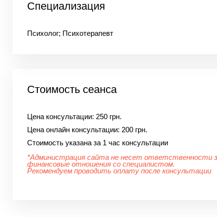
Специализация
Психолог; Психотерапевт
Стоимость сеанса
Цена консультации:
250 грн.
Цена онлайн консультации:
200 грн.
Стоимость указана за 1 час консультации
*Администрация сайта не несет ответственности 
финансовые отношения со специалистом.
Рекомендуем проводить оплату после консультации