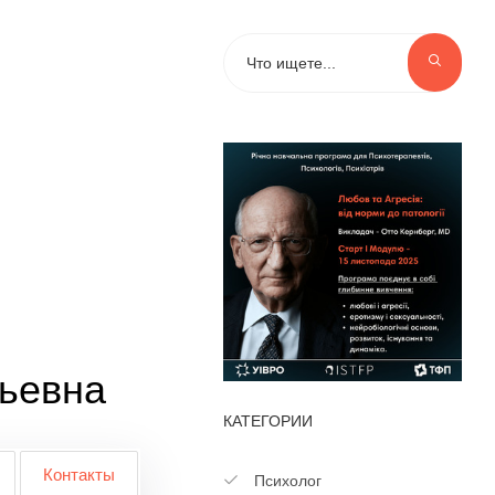
ьевна
КАТЕГОРИИ
Контакты
Психолог