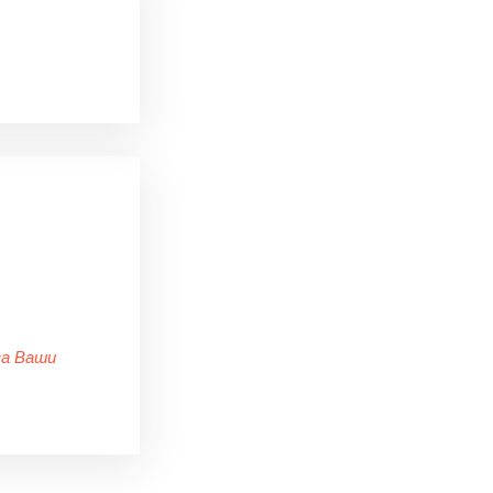
за Ваши