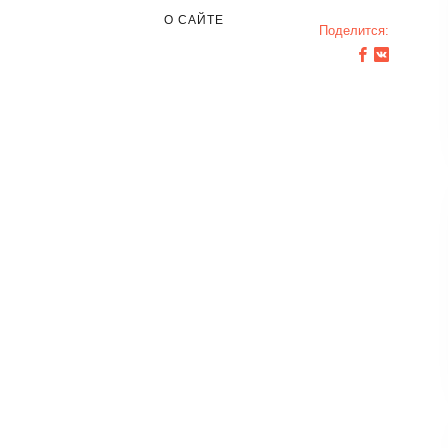
О САЙТЕ
Поделится: