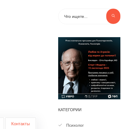
КАТЕГОРИИ
Контакты
Психолог