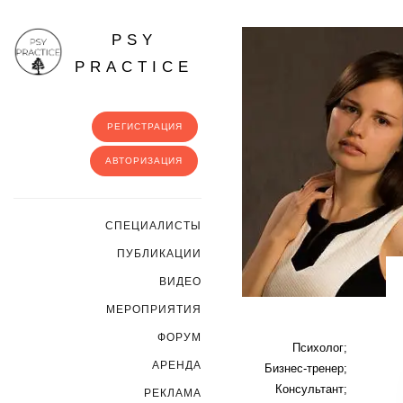
PSY
PRACTICE
РЕГИСТРАЦИЯ
АВТОРИЗАЦИЯ
CПЕЦИАЛИСТЫ
ПУБЛИКАЦИИ
ВИДЕО
МЕРОПРИЯТИЯ
ФОРУМ
Психолог;
АРЕНДА
Бизнес-тренер;
Консультант;
РЕКЛАМА