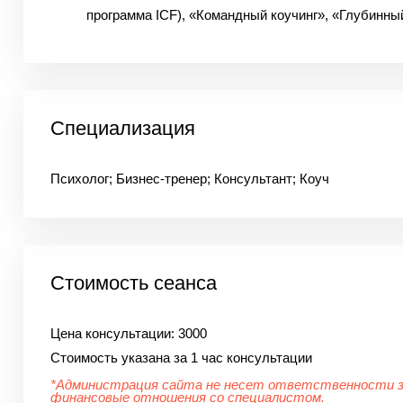
программа ICF), «Командный коучинг», «Глубинны
Специализация
Психолог; Бизнес-тренер; Консультант; Коуч
Стоимость сеанса
Цена консультации:
3000
Стоимость указана за 1 час консультации
*Администрация сайта не несет ответственности 
финансовые отношения со специалистом.