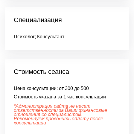
Специализация
Психолог; Консультант
Стоимость сеанса
Цена консультации:
от 300 до 500
Стоимость указана за 1 час консультации
*Администрация сайта не несет
ответственности за Ваши финансовые
отношения со специалистом.
Рекомендуем проводить оплату после
консультации