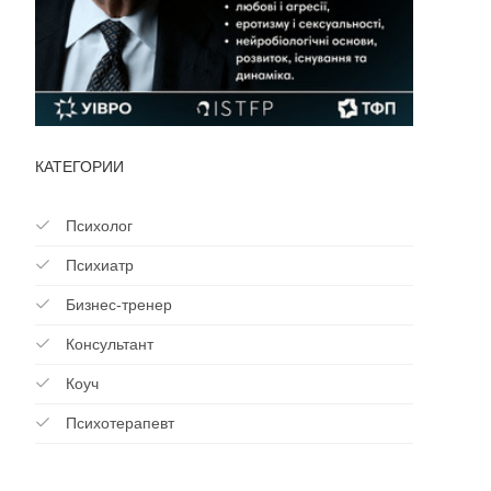
КАТЕГОРИИ
Психолог
Психиатр
Бизнес-тренер
Консультант
Коуч
Психотерапевт