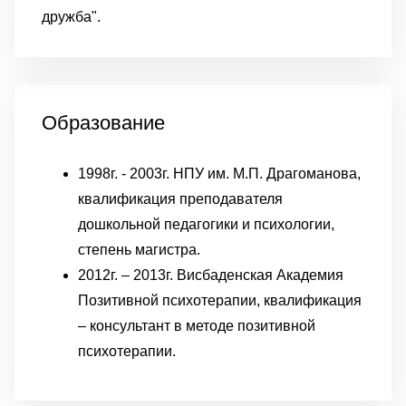
дружба".
Образование
1998г. - 2003г. НПУ им. М.П. Драгоманова,
квалификация преподавателя
дошкольной педагогики и психологии,
степень магистра.
2012г. – 2013г. Висбаденская Академия
Позитивной психотерапии, квалификация
– консультант в методе позитивной
психотерапии.