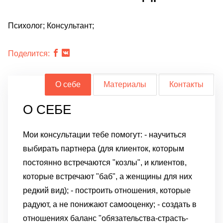
Психолог; Консультант;
Поделится:
О себе
Материалы
Контакты
О СЕБЕ
Мои консультации тебе помогут: - научиться
выбирать партнера (для клиенток, которым
постоянно встречаются "козлы", и клиентов,
которые встречают "баб", а женщины для них
редкий вид); - построить отношения, которые
радуют, а не понижают самооценку; - создать в
отношениях баланс "обязательства-страсть-