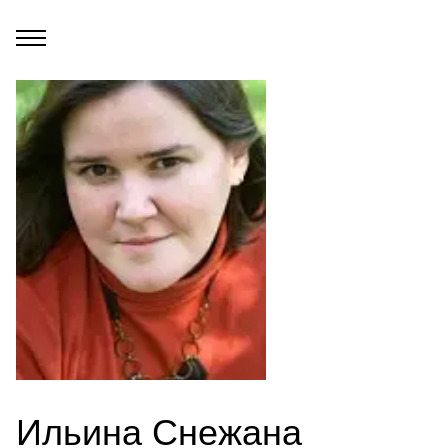
Ильина Снежана