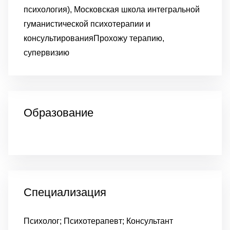
психология), Московская школа интегральной
гуманистической психотерапии и
консультирования
Прохожу терапию,
супервизию
Образование
Специализация
Психолог; Психотерапевт; Консультант