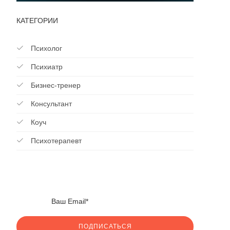
КАТЕГОРИИ
Психолог
Психиатр
Бизнес-тренер
Консультант
Коуч
Психотерапевт
ПОДПИСАТЬСЯ