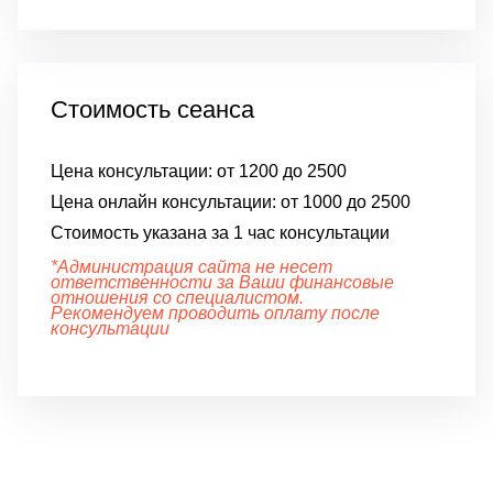
Стоимость сеанса
Цена консультации:
от 1200 до 2500
Цена онлайн консультации:
от 1000 до 2500
Стоимость указана за 1 час консультации
*Администрация сайта не несет
ответственности за Ваши финансовые
отношения со специалистом.
Рекомендуем проводить оплату после
консультации