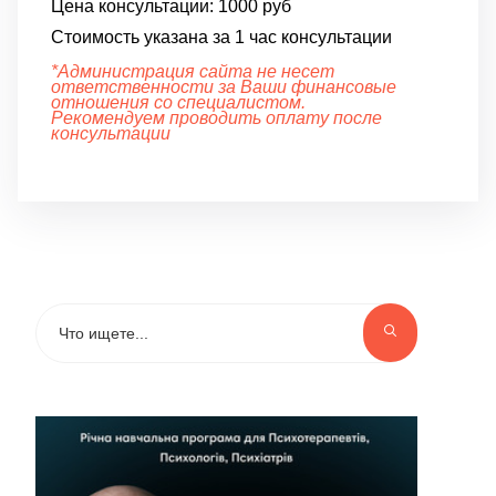
Цена консультации:
1000 руб
Стоимость указана за 1 час консультации
*Администрация сайта не несет
ответственности за Ваши финансовые
отношения со специалистом.
Рекомендуем проводить оплату после
консультации