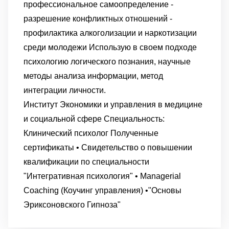
профессиональное самоопределение
-
разрешение конфликтных отношений
-
профилактика алкоголизации и наркотизации
среди молодежи
Использую в своем подходе
психологию логического познания, научные
методы анализа информации, метод
интеграции личности.
Институт Экономики и управления в медицине
и социальной сфере
Специальность:
Клинический психолог
Полученные
сертификаты
• Свидетельство о повышении
квалификации по специальности
"Интегративная психология"
• Managerial
Coaching (Коучинг управления)
•"Основы
Эриксоновского Гипноза"