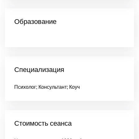
Образование
Специализация
Психолог; Консультант; Коуч
Стоимость сеанса