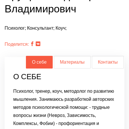
Владимирович
Психолог; Консультант; Коуч;
Поделится:
О себе
Материалы
Контакты
О СЕБЕ
Психолог, тренер, коуч, методолог по развитию
мышления.
Занимаюсь разработкой авторских
методов психологической помощи:
- трудные
вопросы жизни (Невроз, Зависимость,
Комплексы, Фобии)
- профориентация и