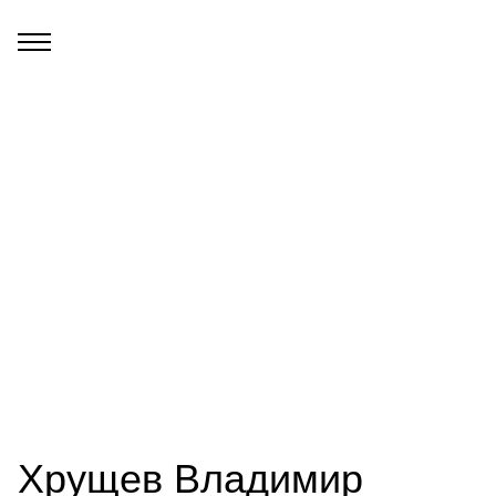
Хрущев Владимир