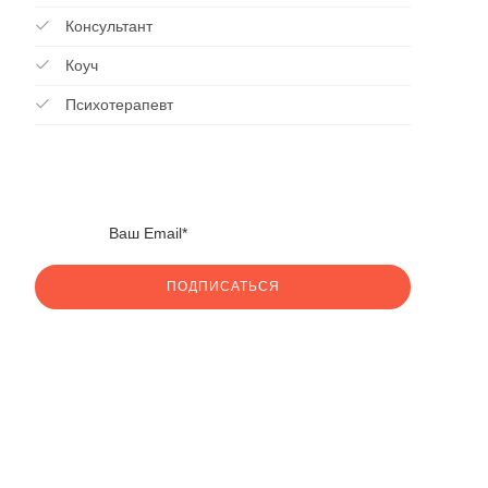
Консультант
Коуч
Психотерапевт
ПОДПИСАТЬСЯ