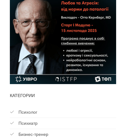
КАТЕГОРИИ
Психолог
Психиатр
Бизнес-тренер