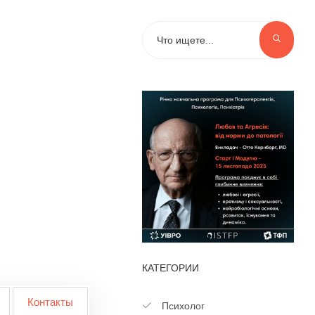
КАТЕГОРИИ
Контакты
Психолог