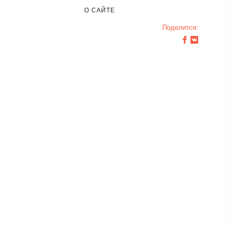
О САЙТЕ
Поделится: