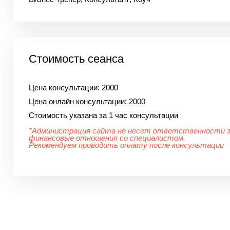
Стоимость сеанса
Цена консультации:
2000
Цена онлайн консультации:
2000
Стоимость указана за 1 час консультации
*Администрация сайта не несет ответственности 
финансовые отношения со специалистом.
Рекомендуем проводить оплату после консультации