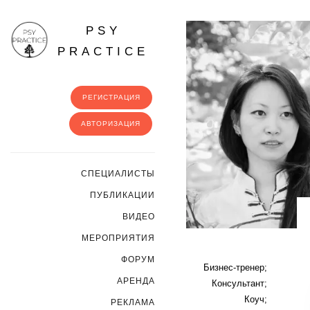
PSY
PRACTICE
РЕГИСТРАЦИЯ
АВТОРИЗАЦИЯ
CПЕЦИАЛИСТЫ
ПУБЛИКАЦИИ
ВИДЕО
МЕРОПРИЯТИЯ
ФОРУМ
Бизнес-тренер;
АРЕНДА
Консультант;
Коуч;
РЕКЛАМА