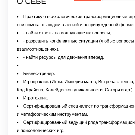
О СЕБЕ
Практикую психологические трансформационные игр
они помогают людям в легкой и непринужденной форме:
- найти ответы на волнующие их вопросы,
- разрешить конфликтные ситуации (любые вопросы
взаимоотношениях),
- найти ресурсы для движения вперед,
Бизнес-тренер.
Игропрактик (Игры: Империя магов, Встреча с тенью,
Код Крайона, Калейдоскоп уникальности, Сатори и др.)
Игротехник.
Сертифицированный специалист по трансформацио
и метафорическим инструментам.
Сертифицированный ведущий ряда трансформацио
и психологических игр.