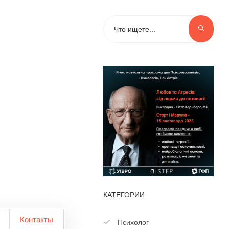
КАТЕГОРИИ
Контакты
Психолог