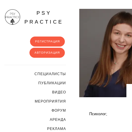
PSY
PRACTICE
РЕГИСТРАЦИЯ
АВТОРИЗАЦИЯ
CПЕЦИАЛИСТЫ
ПУБЛИКАЦИИ
ВИДЕО
МЕРОПРИЯТИЯ
ФОРУМ
Психолог;
АРЕНДА
РЕКЛАМА