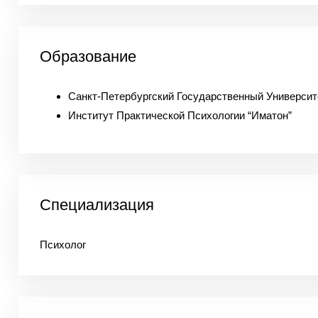
Образование
Санкт-Петербургский Государственный Университ
Институт Практической Психологии “Иматон”
Специализация
Психолог