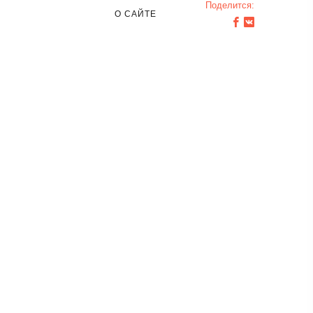
Поделится:
О САЙТЕ