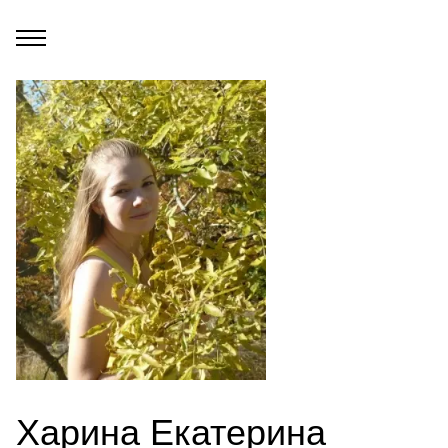
Харина Екатерина