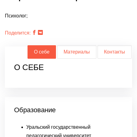
Психолог;
Поделится:
О себе
Материалы
Контакты
О СЕБЕ
Образование
Уральский государственный
педагогический университет