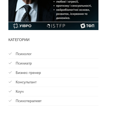
КАТЕГОРИИ
Психолог
Психиатр
Бизнес-тренер
Консультант
Коуч
Психотерапевт