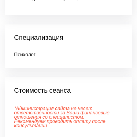
Специализация
Психолог
Стоимость сеанса
*Администрация сайта не несет
ответственности за Ваши финансовые
отношения со специалистом.
Рекомендуем проводить оплату после
консультации