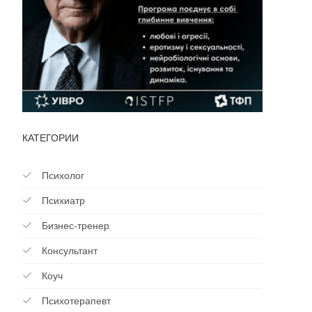
КАТЕГОРИИ
Психолог
Психиатр
Бизнес-тренер
Консультант
Коуч
Психотерапевт