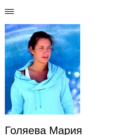
Голяева Мария