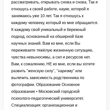
рассматривать, открывать снова и снова. Так я
отношусь к своей работе, науке, которой я
занимаюсь уже 10 лет. Так я отношусь к
каждому человеку, который ко мне обращается.
К каждому свой уникальный и бережный
подход, основанный на обширной базе
научных знаний. Вам ко мне, если Вы
переживаете тяжёлую жизненную ситуацию,
чувства невыносимы, а сил и ресурсов нет.
Вам, к сожалению, НЕ ко мне, если вы хотите
развить "женскую силу", "харизму" или
вылечить зависимость родственника по
фотографии. Образование Основное
образование • Московский городской
психолого-педагогический университет.
Специализация: организационная и