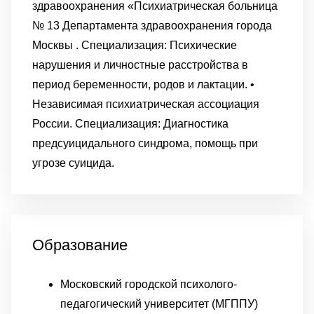
здравоохранения «Психиатрическая больница
№ 13 Департамента здравоохранения города
Москвы . Специализация: Психические
нарушения и личностные расстройства в
период беременности, родов и лактации. •
Независимая психиатрическая ассоциация
России. Специализация: Диагностика
предсуицидального синдрома, помощь при
угрозе суицида.
Образование
Московский городской психолого-
педагогический университет (МГППУ)