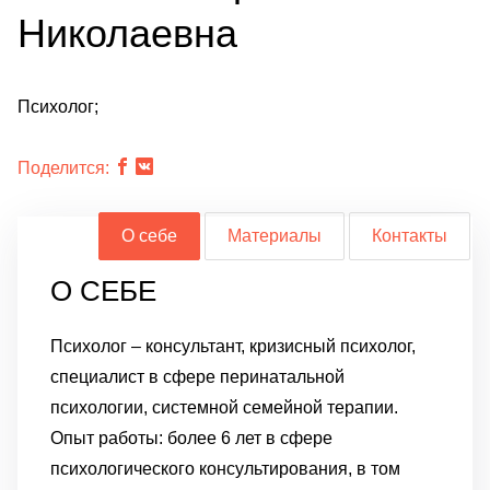
Николаевна
Психолог;
Поделится:
О себе
Материалы
Контакты
О СЕБЕ
Психолог – консультант, кризисный психолог,
специалист в сфере перинатальной
психологии, системной семейной терапии.
Опыт работы: более 6 лет в сфере
психологического консультирования, в том