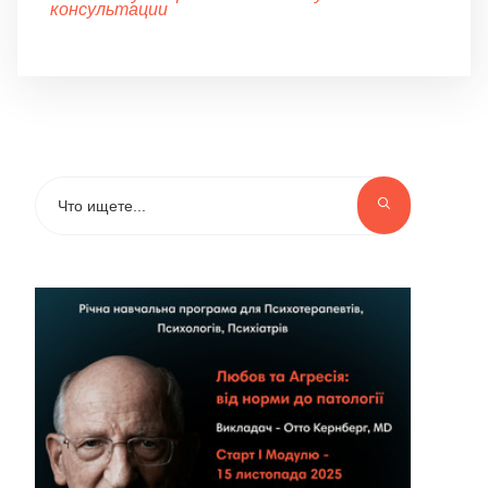
консультации