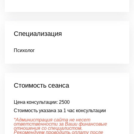
Специализация
Психолог
Стоимость сеанса
Цена консультации:
2500
Стоимость указана за 1 час консультации
*Администрация сайта не несет
ответственности за Ваши финансовые
отношения со специалистом.
Рекомендуем проводить оплату после