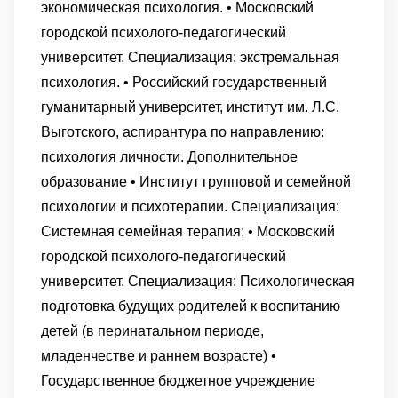
экономическая психология. • Московский
городской психолого-педагогический
университет. Специализация: экстремальная
психология. • Российский государственный
гуманитарный университет, институт им. Л.С.
Выготского, аспирантура по направлению:
психология личности. Дополнительное
образование • Институт групповой и семейной
психологии и психотерапии. Специализация:
Системная семейная терапия; • Московский
городской психолого-педагогический
университет. Специализация: Психологическая
подготовка будущих родителей к воспитанию
детей (в перинатальном периоде,
младенчестве и раннем возрасте) •
Государственное бюджетное учреждение