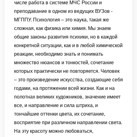
числе работа в системе МЧС России и
преподавание в одном из ведущих ВУЗов -
МГППУ. Психология – это наука, такая же
сложная, как физика или химия. Мы знаем
общие законы развития психики, но в каждой
конкретной ситуации, как и в любой химической
реакции, необходимо знать и понимать
множество нюансов и тонкостей, сочетание
которых практически не повторяется. Человек
– это произведение искусства, создающие себя
годами, на протяжении всей жизни. Как и на
полотнах великих художников, значение имеет
все, и направление и сила штриха, и
тончайшие оттенки цвета, их сочетание,
восприятие при различном направлении света.
На эту красоту можно любоваться,