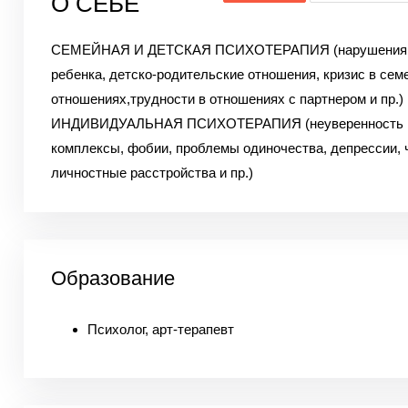
О СЕБЕ
СЕМЕЙНАЯ И ДЕТСКАЯ ПСИХОТЕРАПИЯ (нарушения 
ребенка, детско-родительские отношения, кризис в сем
отношениях,трудности в отношениях с партнером и пр.)
ИНДИВИДУАЛЬНАЯ ПСИХОТЕРАПИЯ (неуверенность в
комплексы, фобии, проблемы одиночества, депрессии, 
личностные расстройства и пр.)
Образование
Психолог, арт-терапевт