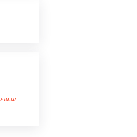
за Ваши