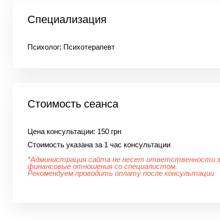
Специализация
Психолог; Психотерапевт
Стоимость сеанса
Цена консультации:
150 грн
Стоимость указана за 1 час консультации
*Администрация сайта не несет ответственности 
финансовые отношения со специалистом.
Рекомендуем проводить оплату после консультации