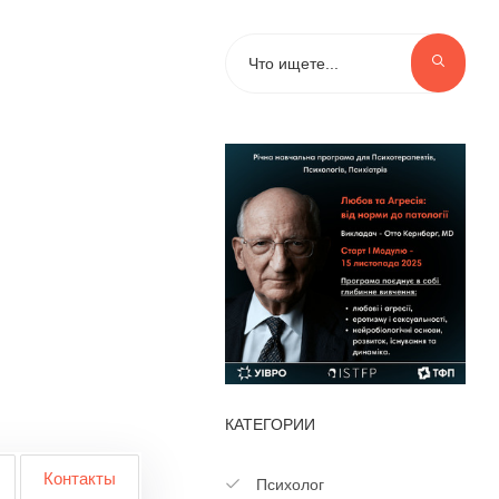
КАТЕГОРИИ
Контакты
Психолог