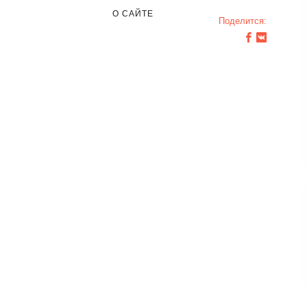
О САЙТЕ
Поделится: