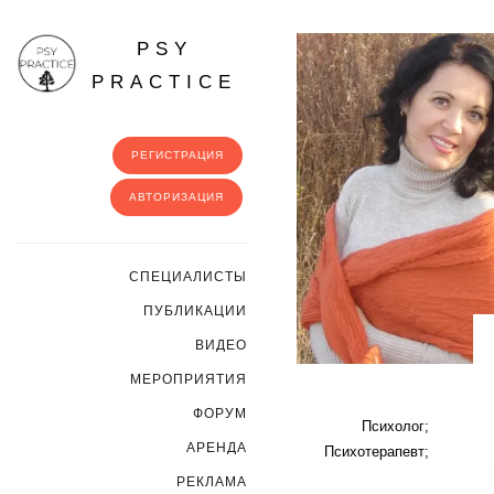
PSY
PRACTICE
РЕГИСТРАЦИЯ
АВТОРИЗАЦИЯ
CПЕЦИАЛИСТЫ
ПУБЛИКАЦИИ
ВИДЕО
МЕРОПРИЯТИЯ
ФОРУМ
Психолог;
АРЕНДА
Психотерапевт;
РЕКЛАМА