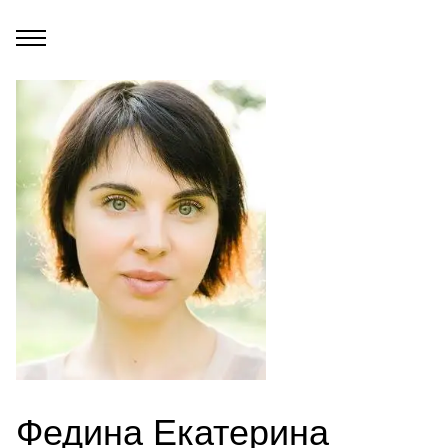
Федина Екатерина