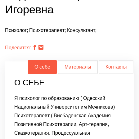
Игоревна
Психолог; Психотерапевт; Консультант;
Поделится:
О себе
Материалы
Контакты
О СЕБЕ
Я психолог по образованию ( Одесский
Национальный Университет им Мечникова)
Психотерапевт ( Висбаденская Академия
Позитивной Психотерапии, Арт-терапия,
Сказкотерапия, Процессуальная