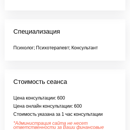
Специализация
Психолог; Психотерапевт; Консультант
Стоимость сеанса
Цена консультации:
600
Цена онлайн консультации:
600
Стоимость указана за 1 час консультации
*Администрация сайта не несет
ответственности за Ваши финансовые