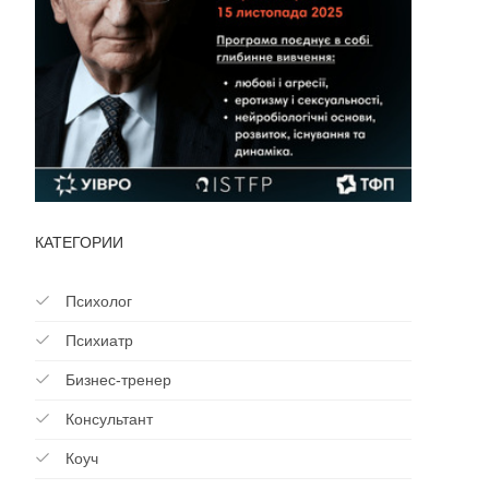
КАТЕГОРИИ
Психолог
Психиатр
Бизнес-тренер
Консультант
Коуч