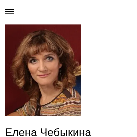
Елена Чебыкина