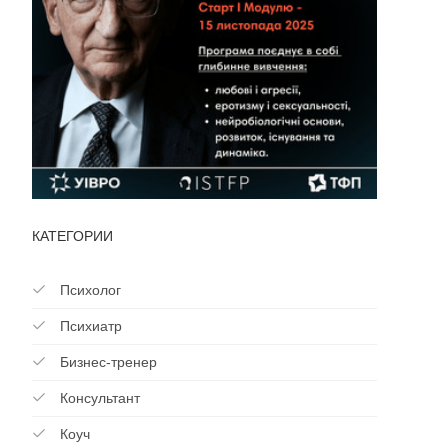
КАТЕГОРИИ
Психолог
Психиатр
Бизнес-тренер
Консультант
Коуч