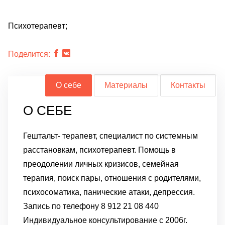
Психотерапевт;
Поделится:
О себе
Материалы
Контакты
О СЕБЕ
Гештальт- терапевт, специалист по системным
расстановкам, психотерапевт. Помощь в
преодолении личных кризисов, семейная
терапия, поиск пары, отношения с родителями,
психосоматика, панические атаки, депрессия.
Запись по телефону 8 912 21 08 440
Индивидуальное консультирование с 2006г.