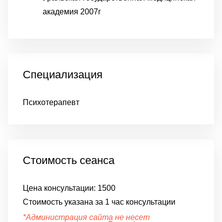
академия 2007г
Специализация
Психотерапевт
Стоимость сеанса
Цена консультации:
1500
Стоимость указана за 1 час консультации
*Администрация сайта не несет