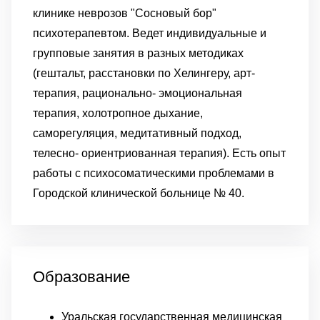
клинике неврозов "Сосновый бор"
психотерапевтом. Ведет индивидуальные и
групповые занятия в разных методиках
(гештальт, расстановки по Хелингеру, арт-
терапия, рационально- эмоциональная
терапия, холотропное дыхание,
саморегуляция, медитативный подход,
телесно- ориентриованная терапия). Есть опыт
работы с психосоматическими проблемами в
Городской клинической больнице № 40.
Образование
Уральская государственная медицинская