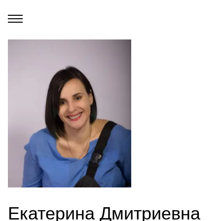
Екатерина Дмитриевна