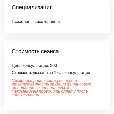
Специализация
Психолог; Психотерапевт
Стоимость сеанса
Цена консультации:
300
Стоимость указана за 1 час консультации
*Администрация сайта не несет
ответственности за Ваши финансовые
отношения со специалистом.
Рекомендуем проводить оплату после
консультации