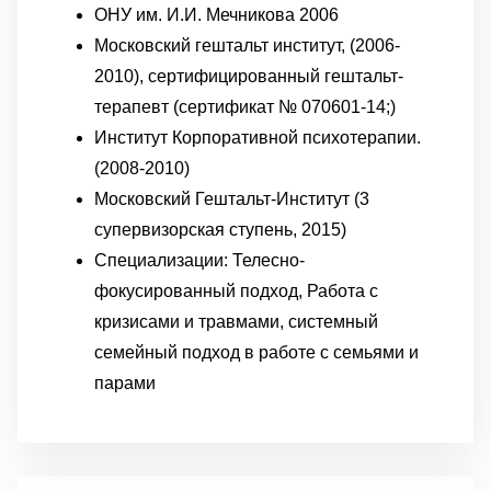
ОНУ им. И.И. Мечникова 2006
Московский гештальт институт, (2006-
2010), сертифицированный гештальт-
терапевт (сертификат № 070601-14;)
Институт Корпоративной психотерапии.
(2008-2010)
Московский Гештальт-Институт (3
супервизорская ступень, 2015)
Специализации: Телесно-
фокусированный подход, Работа с
кризисами и травмами, системный
семейный подход в работе с семьями и
парами