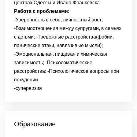
центрах Одессы и Ивано-Франковска.
Работа с проблемами:
-Уверенность в себе, личностный рост;
-Взаимоотношения между супругами, в семьях,
с детьми;
-Тревожные расстройства(фобии,
панические атаки, навязчивые мысли);
-Эмоциональная, пищевая и химическая
зависимость;
-Психосоматические
расстройства;
-Психологическое вопросы при
похудении.
-супервизия
Образование