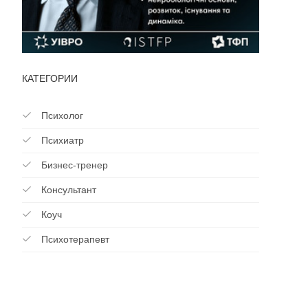
КАТЕГОРИИ
Психолог
Психиатр
Бизнес-тренер
Консультант
Коуч
Психотерапевт