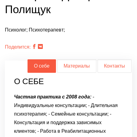
Полищук
Психолог; Психотерапевт;
Поделится:
О себе
Материалы
Контакты
О СЕБЕ
Частная практика с 2008 года:
-
Индивидуальные консультации;
- Длительная
психотерапия;
- Семейные консультации;
-
Консультация и поддержка зависимых
клиентов;
- Работа в Реабилитационных