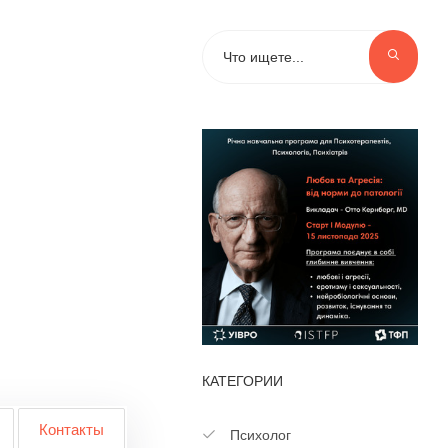
КАТЕГОРИИ
Контакты
Психолог