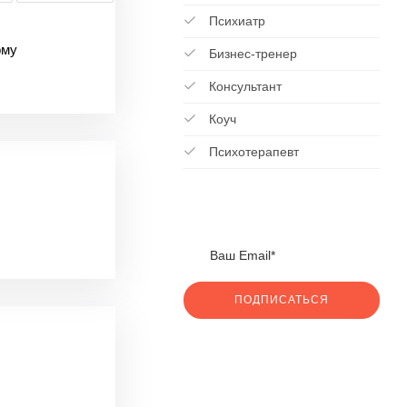
Психиатр
ому
Бизнес-тренер
Консультант
Коуч
Психотерапевт
ПОДПИСАТЬСЯ