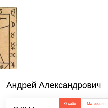
Андрей Александрович
О себе
Материалы