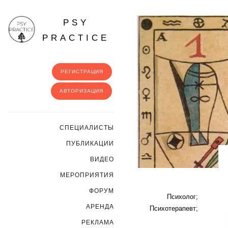
PSY
PRACTICE
РЕГИСТРАЦИЯ
АВТОРИЗАЦИЯ
CПЕЦИАЛИСТЫ
ПУБЛИКАЦИИ
ВИДЕО
МЕРОПРИЯТИЯ
ФОРУМ
Психолог;
АРЕНДА
Психотерапевт;
РЕКЛАМА