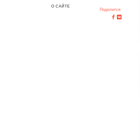
О САЙТЕ
Поделится: