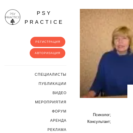
PSY
PRACTICE
РЕГИСТРАЦИЯ
АВТОРИЗАЦИЯ
CПЕЦИАЛИСТЫ
ПУБЛИКАЦИИ
ВИДЕО
МЕРОПРИЯТИЯ
ФОРУМ
Психолог;
АРЕНДА
Консультант;
РЕКЛАМА