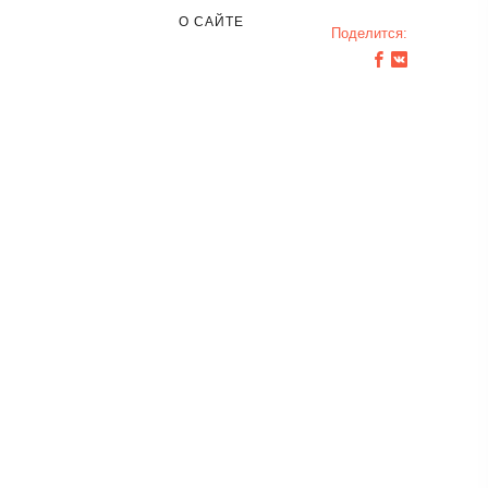
О САЙТЕ
Поделится: