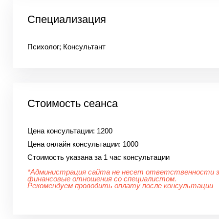
Специализация
Психолог; Консультант
Стоимость сеанса
Цена консультации:
1200
Цена онлайн консультации:
1000
Стоимость указана за 1 час консультации
*Администрация сайта не несет ответственности 
финансовые отношения со специалистом.
Рекомендуем проводить оплату после консультации