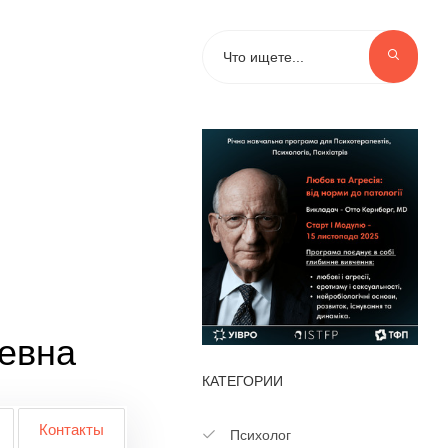
евна
КАТЕГОРИИ
Контакты
Психолог