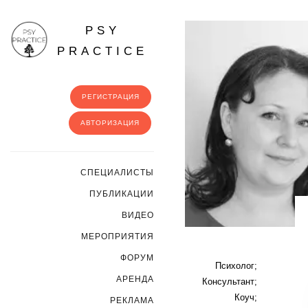
PSY
PRACTICE
РЕГИСТРАЦИЯ
АВТОРИЗАЦИЯ
CПЕЦИАЛИСТЫ
ПУБЛИКАЦИИ
ВИДЕО
МЕРОПРИЯТИЯ
ФОРУМ
Психолог;
АРЕНДА
Консультант;
Коуч;
РЕКЛАМА