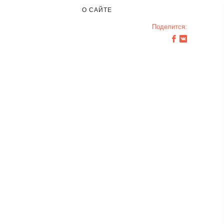
О САЙТЕ
Поделится: