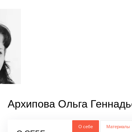
Архипова Ольга Геннадь
О себе
Материалы