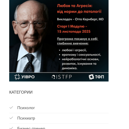
КАТЕГОРИИ
Психолог
Психиатр
Бизнес-тренер