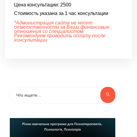
Цена консультации:
2500
Стоимость указана за 1 час консультации
*Администрация сайта не несет
ответственности за Ваши финансовые
отношения со специалистом.
Рекомендуем проводить оплату после
консультации