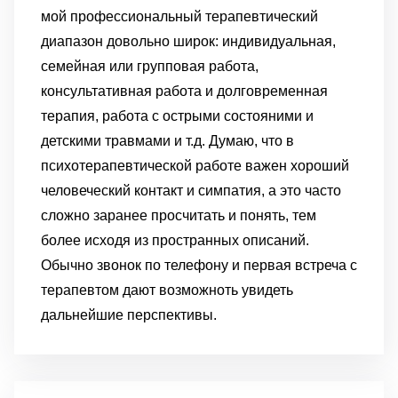
мой профессиональный терапевтический
диапазон довольно широк: индивидуальная,
семейная или групповая работа,
консультативная работа и долговременная
терапия, работа с острыми состояними и
детскими травмами и т.д. Думаю, что в
психотерапевтической работе важен хороший
человеческий контакт и симпатия, а это часто
сложно заранее просчитать и понять, тем
более исходя из пространных описаний.
Обычно звонок по телефону и первая встреча с
терапевтом дают возможноть увидеть
дальнейшие перспективы.