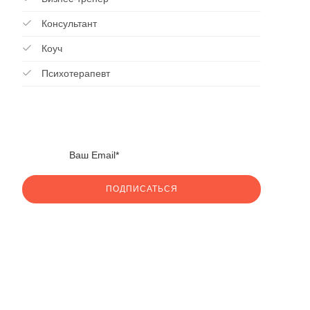
Консультант
Коуч
Психотерапевт
ПОДПИСАТЬСЯ