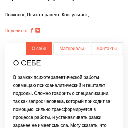
Психолог; Психотерапевт; Консультант;
Поделится:
О себе
Материалы
Контакты
О СЕБЕ
В рамках психотерапевтической работы
совмещаю психоаналитический и гештальт
подходы. Сложно говорить о специализации,
так как запрос человека, который приходит за
помощью, сильно трансформируется в
процессе работы, и устанавливать рамки
заранее не имеет смысла. Могу сказать, что