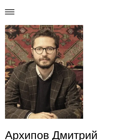
Архипов Дмитрий