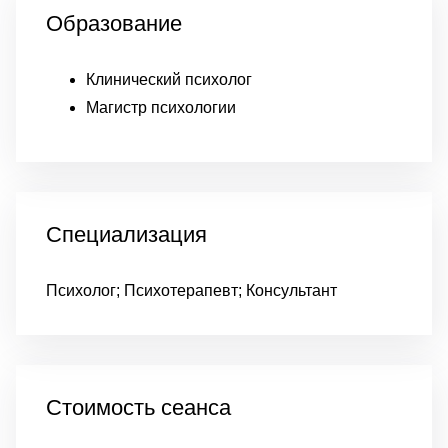
Образование
Клинический психолог
Магистр психологии
Специализация
Психолог; Психотерапевт; Консультант
Стоимость сеанса