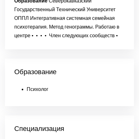
Образование
Северокавказский
Государственный Технический Университет
ОППЛ
Интегративная системная семейная
психотерапия. Метод генограммы.
Работаю в
центре
•
•
•
•
Член следующих сообществ
•
Образование
Психолог
Специализация