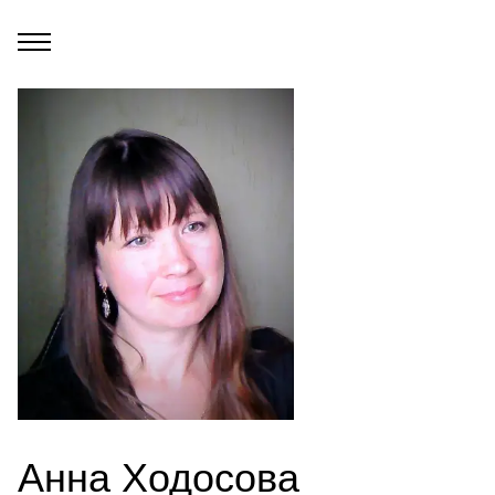
Анна Ходосова