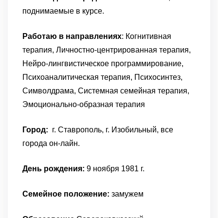
поднимаемые в курсе.
Работаю в направлениях
: Когнитивная
терапия, Личностно-центрированная терапия,
Нейро-лингвистическое программирование,
Психоаналитическая терапия, Психосинтез,
Символдрама, Системная семейная терапия,
Эмоционально-образная терапия
Город:
г. Ставрополь, г. Изобильный, все
города он-лайн.
День рождения:
9 ноября 1981 г.
Семейное положение:
замужем