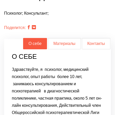
Психолог; Консультант;
Поделится:
О себе
Материалы
Контакты
О СЕБЕ
Здравствуйте, я психолог, медицинский
психолог, опыт работы более 10 лет,
занимаюсь консультированием и
психотерапией в диагностической
поликлинике, частная практика, около 5 лет он-
лайн консультирования, Действительный член
Общероссийской психотерапевтической Лиги