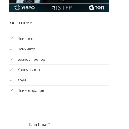
КАТЕГОРИИ
Психолог
Психиатр
Бизнес-тренер
Консультант
Коуч
Психотерапевт