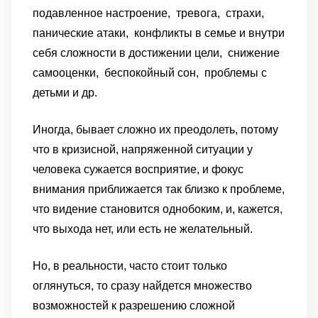
подавленное настроение,
тревога,
страхи,
панические атаки,
конфликты в семье и внутри
себя
сложности в достижении цели,
снижение
самооценки,
беспокойный сон,
проблемы с
детьми и др.
Иногда, бывает сложно их преодолеть, потому
что в кризисной, напряженной ситуации у
человека сужается восприятие, и фокус
внимания приближается так близко к проблеме,
что видение становится однобоким, и, кажется,
что выхода нет, или есть не желательный.
Но, в реальности, часто стоит только
оглянуться, то сразу найдется множество
возможностей к разрешению сложной