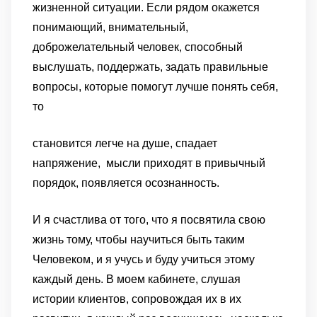
жизненной ситуации. Если рядом окажется
понимающий, внимательный,
доброжелательный человек, способный
выслушать, поддержать, задать правильные
вопросы, которые помогут лучше понять себя,
то
становится легче на душе,
спадает
напряжение,
мысли приходят в привычный
порядок,
появляется осознанность.
И я счастлива от того, что я посвятила свою
жизнь тому, чтобы научиться быть таким
Человеком, и я учусь и буду учиться этому
каждый день. В моем кабинете, слушая
истории клиентов, сопровождая их в их