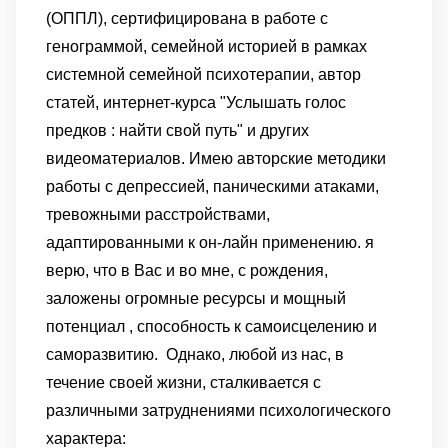
(ОППЛ), сертифицирована в работе с
генограммой, семейной историей в рамках
системной семейной психотерапии, автор
статей, интернет-курса "Услышать голос
предков : найти свой путь" и других
видеоматериалов. Имею авторские методики
работы с депрессией, паническими атаками,
тревожными расстройствами,
адаптированными к он-лайн применению. я
верю, что в Вас и во мне, с рождения,
заложены огромные ресурсы и мощный
потенциал , способность к самоисцелению и
саморазвитию.
Однако, любой из нас, в
течение своей жизни, сталкивается с
различными затруднениями психологического
характера: