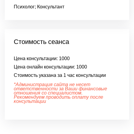
Психолог; Консультант
Стоимость сеанса
Цена консультации:
1000
Цена онлайн консультации:
1000
Стоимость указана за 1 час консультации
*Администрация сайта не несет
ответственности за Ваши финансовые
отношения со специалистом.
Рекомендуем проводить оплату после
консультации