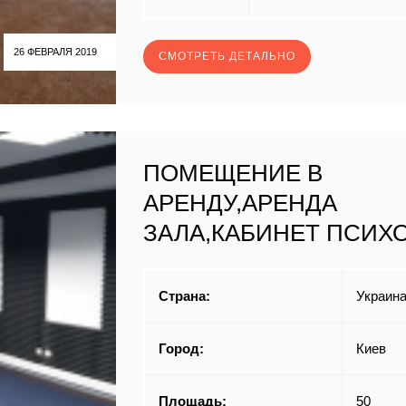
26 ФЕВРАЛЯ 2019
СМОТРЕТЬ ДЕТАЛЬНО
ПОМЕЩЕНИЕ В
АРЕНДУ,АРЕНДА
ЗАЛА,КАБИНЕТ ПСИХ
Страна:
Украин
Город:
Киев
Площадь:
50