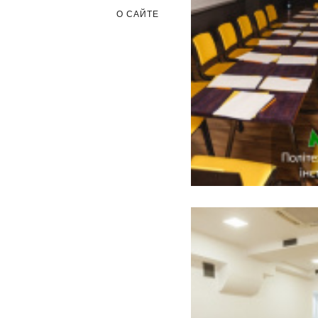
О САЙТЕ