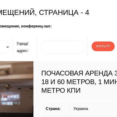
ЕЩЕНИЙ, СТРАНИЦА - 4
помещение, конференц-зал:
Город/
адрес:
ПОЧАСОВАЯ АРЕНДА 
18 И 60 МЕТРОВ, 1 МИ
МЕТРО КПИ
Страна:
Украина