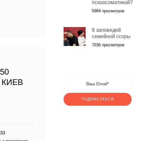
психосоматикой?
5984 просмотров
8 заповедей
семейной ссоры
7036 просмотров
50
 КИЕВ
ПОДПИСАТЬСЯ
 33