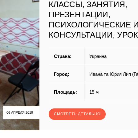
КЛАССЫ, ЗАНЯТИЯ,
ПРЕЗЕНТАЦИИ,
ПСИХОЛОГИЧЕСКИЕ И
КОНСУЛЬТАЦИИ, УРО
Страна:
Украина
Город:
Ивана та Юрия Лип (Га
Площадь:
15 м
06 АПРЕЛЯ 2019
СМОТРЕТЬ ДЕТАЛЬНО