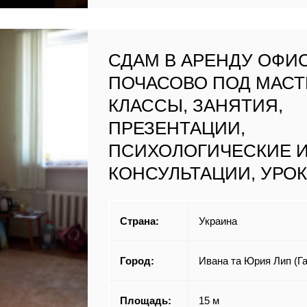
СДАМ В АРЕНДУ ОФИ
ПОЧАСОВО ПОД МАСТ
КЛАССЫ, ЗАНЯТИЯ,
ПРЕЗЕНТАЦИИ,
ПСИХОЛОГИЧЕСКИЕ И
КОНСУЛЬТАЦИИ, УРО
Страна:
Украина
Город:
Ивана та Юрия Лип (Га
Площадь:
15 м