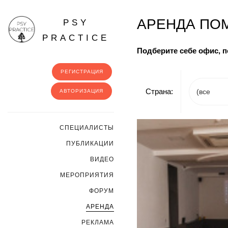
АРЕНДА ПОМ
PSY
PRACTICE
Подберите себе офис, 
РЕГИСТРАЦИЯ
Страна:
АВТОРИЗАЦИЯ
CПЕЦИАЛИСТЫ
ПУБЛИКАЦИИ
ВИДЕО
МЕРОПРИЯТИЯ
ФОРУМ
АРЕНДА
РЕКЛАМА