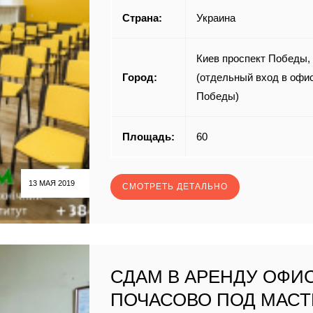
Страна:
Украина
Киев проспект Победы,
Город:
(отдельный вход в офис
Победы)
Площадь:
60
13 МАЯ 2019
СМОТРЕТЬ ДЕТАЛЬНО
СДАМ В АРЕНДУ ОФИ
ПОЧАСОВО ПОД МАСТ