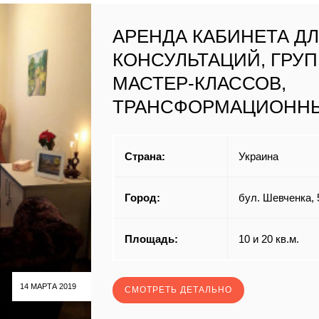
АРЕНДА КАБИНЕТА Д
КОНСУЛЬТАЦИЙ, ГРУП
МАСТЕР-КЛАССОВ,
ТРАНСФОРМАЦИОННЫ
Страна:
Украина
Город:
бул. Шевченка, 
Площадь:
10 и 20 кв.м.
14 МАРТА 2019
СМОТРЕТЬ ДЕТАЛЬНО