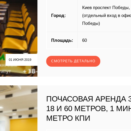
Киев проспект Победы,
Город:
(отдельный вход в офис
Победы)
Площадь:
60
01 ИЮНЯ 2019
СМОТРЕТЬ ДЕТАЛЬНО
ПОЧАСОВАЯ АРЕНДА 
18 И 60 МЕТРОВ, 1 МИ
МЕТРО КПИ