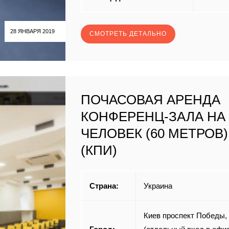
28 ЯНВАРЯ 2019
СМОТРЕТЬ ДЕТАЛЬНО
ПОЧАСОВАЯ АРЕНДА
КОНФЕРЕНЦ-ЗАЛА НА 
ЧЕЛОВЕК (60 МЕТРОВ)
(КПИ)
Страна:
Украина
Киев проспект Победы,