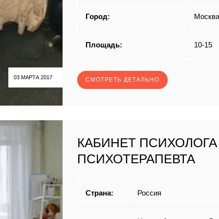
Город:
Москв
Площадь:
10-15
03 МАРТА 2017
СМОТРЕТЬ ДЕТАЛЬНО
КАБИНЕТ ПСИХОЛОГА
ПСИХОТЕРАПЕВТА
Страна:
Россия