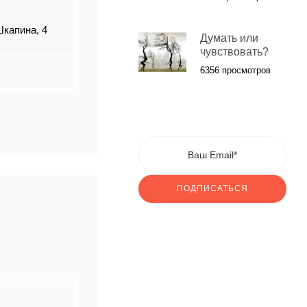
Шкапина, 4
Думать или
чувствовать?
6356 просмотров
ПОДПИСАТЬСЯ