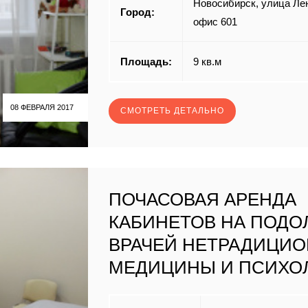
Новосибирск, улица Лен
Город:
офис 601
Площадь:
9 кв.м
08 ФЕВРАЛЯ 2017
СМОТРЕТЬ ДЕТАЛЬНО
ПОЧАСОВАЯ АРЕНДА
КАБИНЕТОВ НА ПОДО
ВРАЧЕЙ НЕТРАДИЦИ
МЕДИЦИНЫ И ПСИХО