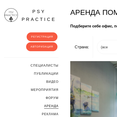
АРЕНДА ПОМ
PSY
PRACTICE
Подберите себе офис, 
РЕГИСТРАЦИЯ
Страна:
АВТОРИЗАЦИЯ
CПЕЦИАЛИСТЫ
ПУБЛИКАЦИИ
ВИДЕО
МЕРОПРИЯТИЯ
ФОРУМ
АРЕНДА
РЕКЛАМА