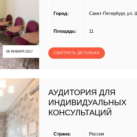
Город:
Санкт-Петербург, ул. 
Площадь:
11
08 ЯНВАРЯ 2017
СМОТРЕТЬ ДЕТАЛЬНО
АУДИТОРИЯ ДЛЯ
ИНДИВИДУАЛЬНЫХ
КОНСУЛЬТАЦИЙ
Страна:
Россия