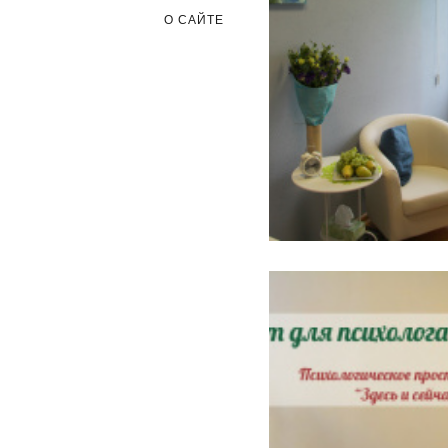
О САЙТЕ