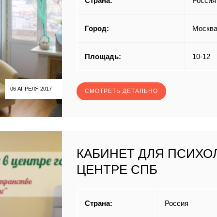
Страна:
Россия
Город:
Москв
Площадь:
10-12
06 АПРЕЛЯ 2017
СМОТРЕТЬ ДЕТАЛЬНО
КАБИНЕТ ДЛЯ ПСИХО
ЦЕНТРЕ СПБ
Страна:
Россия