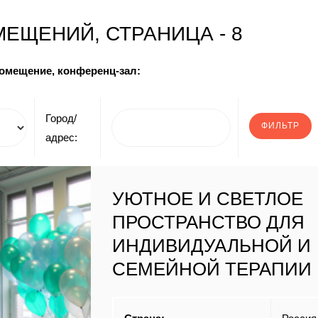
ЕЩЕНИЙ, СТРАНИЦА - 8
помещение, конференц-зал:
Город/
адрес:
УЮТНОЕ И СВЕТЛОЕ
ПРОСТРАНСТВО ДЛЯ
ИНДИВИДУАЛЬНОЙ И
СЕМЕЙНОЙ ТЕРАПИИ