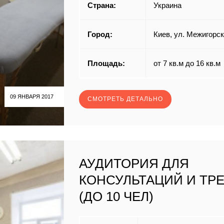
Страна:
Украина
Город:
Киев, ул. Межигорск
Площадь:
от 7 кв.м до 16 кв.м
09 ЯНВАРЯ 2017
СМОТРЕТЬ ДЕТАЛЬНО
АУДИТОРИЯ ДЛЯ
КОНСУЛЬТАЦИЙ И ТР
(ДО 10 ЧЕЛ)