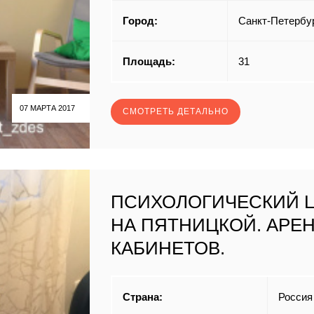
Город:
Санкт-Петербу
Площадь:
31
07 МАРТА 2017
СМОТРЕТЬ ДЕТАЛЬНО
ПСИХОЛОГИЧЕСКИЙ 
НА ПЯТНИЦКОЙ. АРЕ
КАБИНЕТОВ.
Страна:
Россия