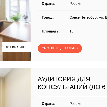
Страна:
Россия
Город:
Санкт-Петербург, ул. 
Площадь:
15
08 ЯНВАРЯ 2017
СМОТРЕТЬ ДЕТАЛЬНО
АУДИТОРИЯ ДЛЯ
КОНСУЛЬТАЦИЙ (ДО 6 
Страна:
Россия